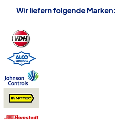
Wir liefern folgende Marken: