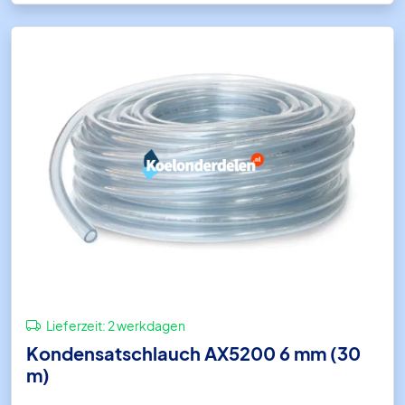
Lieferzeit:
2 werkdagen
Kondensatschlauch AX5200 6 mm (30
m)