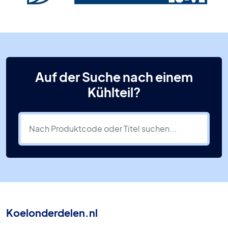
Auf der Suche nach einem
Kühlteil?
Koelonderdelen.nl