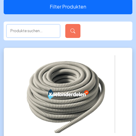
Filter Produkten