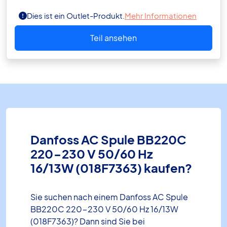
Dies ist ein Outlet-Produkt.
Mehr Informationen
Teil ansehen
Danfoss AC Spule BB220C
220-230 V 50/60 Hz
16/13W (018F7363) kaufen?
Sie suchen nach einem Danfoss AC Spule
BB220C 220-230 V 50/60 Hz 16/13W
(018F7363)? Dann sind Sie bei