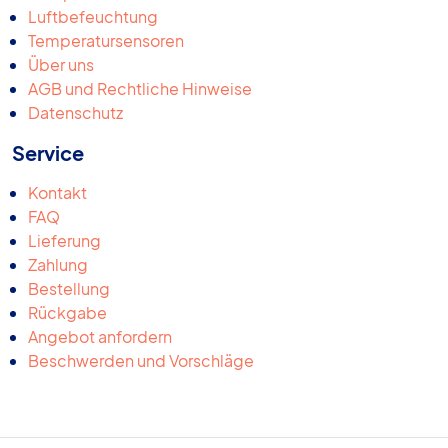
Luftbefeuchtung
Temperatursensoren
Über uns
AGB und Rechtliche Hinweise
Datenschutz
Service
Kontakt
FAQ
Lieferung
Zahlung
Bestellung
Rückgabe
Angebot anfordern
Beschwerden und Vorschläge