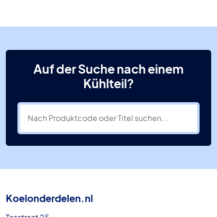
Auf der Suche nach einem
Kühlteil?
Koelonderdelen.nl