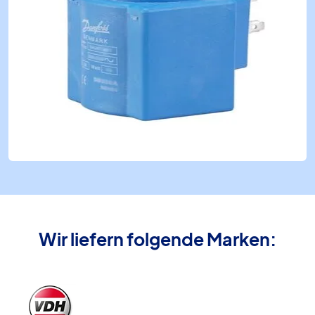
Wir liefern folgende Marken: