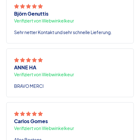
Björn Genuttis
Verifiziert von Webwinkelkeur
Sehr netter Kontakt und sehr schnelle Lieferung.
ANNE HA
Verifiziert von Webwinkelkeur
BRAVO MERCI
Carlos Gomes
Verifiziert von Webwinkelkeur
Alles Bestens