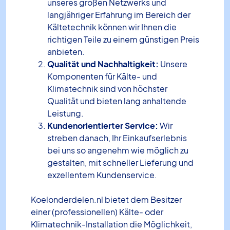
unseres großen Netzwerks und
langjähriger Erfahrung im Bereich der
Kältetechnik können wir Ihnen die
richtigen Teile zu einem günstigen Preis
anbieten.
Qualität und Nachhaltigkeit:
Unsere
Komponenten für Kälte- und
Klimatechnik sind von höchster
Qualität und bieten lang anhaltende
Leistung.
Kundenorientierter Service:
Wir
streben danach, Ihr Einkaufserlebnis
bei uns so angenehm wie möglich zu
gestalten, mit schneller Lieferung und
exzellentem Kundenservice.
Koelonderdelen.nl bietet dem Besitzer
einer (professionellen) Kälte- oder
Klimatechnik-Installation die Möglichkeit,