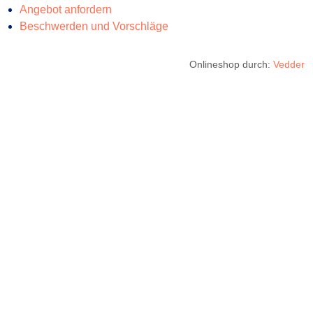
Angebot anfordern
Beschwerden und Vorschläge
Onlineshop durch:
Vedder