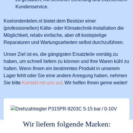
Kundenservice.
Koelonderdelen.nl bietet dem Besitzer einer
(professionellen) Kälte- oder Klimatechnik-Installation die
Möglichkeit, relativ einfache, aber oft kostspielige
Reparaturen und Wartungsarbeiten selbst durchzuführen.
Unser Ziel ist es, die gängigsten Ersatzteile vorrätig zu
haben, um schnell liefern zu können und Ihre Waren kühl zu
halten. Wenn Ihnen ein bestimmtes Produkt in unserem
Lager fehlt oder Sie eine andere Anregung haben, nehmen
Sie bitte
Kontakt mit uns auf
. Wir helfen Ihnen gerne weiter!
Wir liefern folgende Marken: