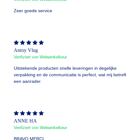
Zeer goede service
Anroy Vlug
Verifiziert von Webwinkelkeur
Uitstekende producten snelle leveringen in degelijke
verpakking en de communicatie is perfect, wat mij betreft
een aanrader.
ANNE HA
Verifiziert von Webwinkelkeur
BRAVO MERCI