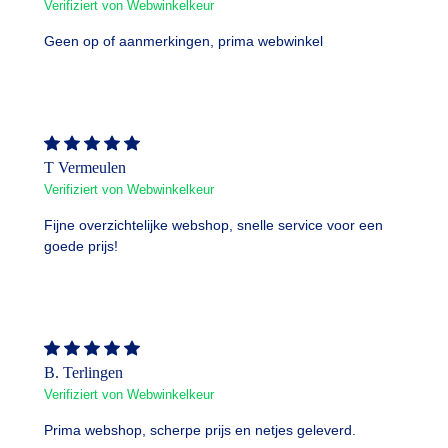
Verifiziert von Webwinkelkeur
Geen op of aanmerkingen, prima webwinkel
T Vermeulen
Verifiziert von Webwinkelkeur
Fijne overzichtelijke webshop, snelle service voor een
goede prijs!
B. Terlingen
Verifiziert von Webwinkelkeur
Prima webshop, scherpe prijs en netjes geleverd.