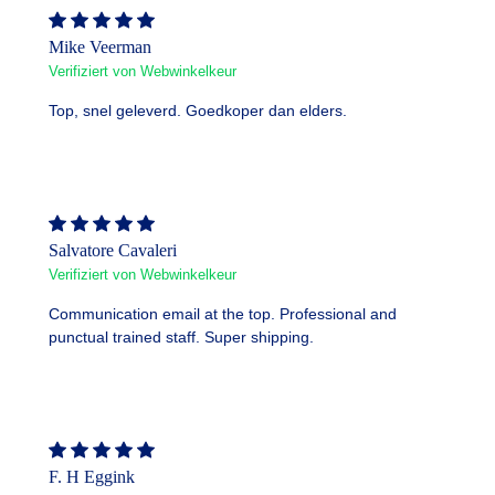
Mike Veerman
Verifiziert von Webwinkelkeur
Top, snel geleverd. Goedkoper dan elders.
Salvatore Cavaleri
Verifiziert von Webwinkelkeur
Communication email at the top. Professional and
punctual trained staff. Super shipping.
F. H Eggink