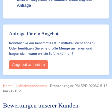
Anfrage
Anfrage für ein Angebot
Konnten Sie ein bestimmtes Kühlmittelteil nicht finden?
Oder benötigen Sie eine große Menge an Teilen und
fragen sich, wann wir sie liefern können?
Angebot anfordern
Home
-
Lüfterkomponenten
-
Drehzahlregler P315PR-9203C 5-15
bar / 0-10V
Bewertungen unserer Kunden