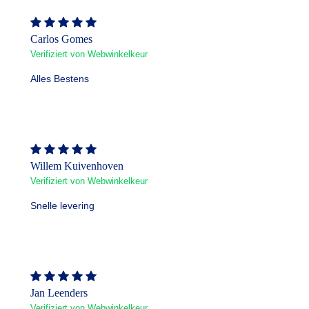
Carlos Gomes
Verifiziert von Webwinkelkeur
Alles Bestens
Willem Kuivenhoven
Verifiziert von Webwinkelkeur
Snelle levering
Jan Leenders
Verifiziert von Webwinkelkeur