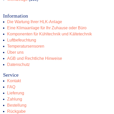
Produkte
Information
Die Wartung Ihrer HLK-Anlage
Eine Klimaanlage für Ihr Zuhause oder Büro
Komponenten für Kühltechnik und Kältetechnik
Luftbefeuchtung
Temperatursensoren
Über uns
AGB und Rechtliche Hinweise
Datenschutz
Service
Kontakt
FAQ
Lieferung
Zahlung
Bestellung
Rückgabe