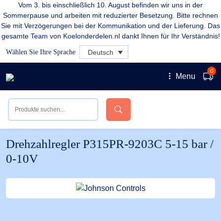
Vom 3. bis einschließlich 10. August befinden wir uns in der
Sommerpause und arbeiten mit reduzierter Besetzung. Bitte rechnen
Sie mit Verzögerungen bei der Kommunikation und der Lieferung. Das
gesamte Team von Koelonderdelen.nl dankt Ihnen für Ihr Verständnis!
Wählen Sie Ihre Sprache
Deutsch
0
Menu
Drehzahlregler P315PR-9203C 5-15 bar /
0-10V