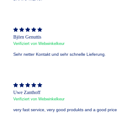
Björn Genuttis
Verifiziert von Webwinkelkeur
Sehr netter Kontakt und sehr schnelle Lieferung.
Uwe Zanthoff
Verifiziert von Webwinkelkeur
very fast service, very good produkts and a good price