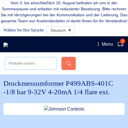
Vom 3. bis einschließlich 10. August befinden wir uns in der
Sommerpause und arbeiten mit reduzierter Besetzung. Bitte rechnen
Sie mit Verzögerungen bei der Kommunikation und der Lieferung. Das
gesamte Team von Koelonderdelen.nl dankt Ihnen für Ihr Verständnis!
Wählen Sie Ihre Sprache
Deutsch
0
Menu
Druckmessumformer P499ABS-401C
-1/8 bar 9-32V 4-20mA 1/4 flare ext.