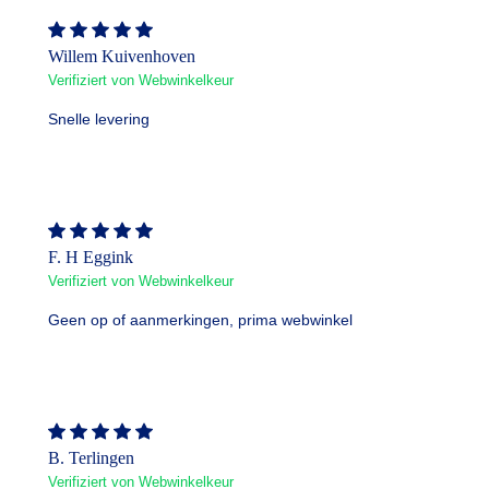
Willem Kuivenhoven
Verifiziert von Webwinkelkeur
Snelle levering
F. H Eggink
Verifiziert von Webwinkelkeur
Geen op of aanmerkingen, prima webwinkel
B. Terlingen
Verifiziert von Webwinkelkeur