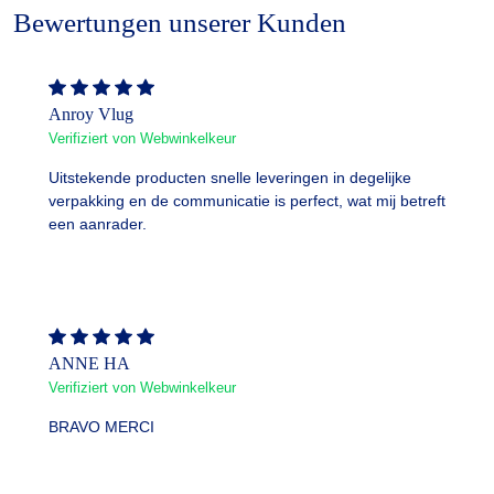
Bewertungen unserer Kunden
Anroy Vlug
Verifiziert von Webwinkelkeur
Uitstekende producten snelle leveringen in degelijke
verpakking en de communicatie is perfect, wat mij betreft
een aanrader.
ANNE HA
Verifiziert von Webwinkelkeur
BRAVO MERCI