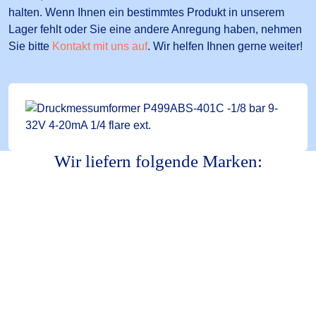
halten. Wenn Ihnen ein bestimmtes Produkt in unserem
Lager fehlt oder Sie eine andere Anregung haben, nehmen
Sie bitte
Kontakt mit uns auf
. Wir helfen Ihnen gerne weiter!
Wir liefern folgende Marken: