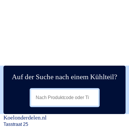
Auf der Suche nach einem Kühlteil?
Koelonderdelen.nl
Tasstraat 25