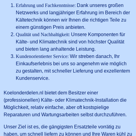
Erfahrung und Fachkenntnisse:
Dank unseres großen
Netzwerks und langjähriger Erfahrung im Bereich der
Kältetechnik können wir Ihnen die richtigen Teile zu
einem günstigen Preis anbieten.
Qualität und Nachhaltigkeit:
Unsere Komponenten für
Kälte- und Klimatechnik sind von höchster Qualität
und bieten lang anhaltende Leistung.
Kundenorientierter Service:
Wir streben danach, Ihr
Einkaufserlebnis bei uns so angenehm wie möglich
zu gestalten, mit schneller Lieferung und exzellentem
Kundenservice.
Koelonderdelen.nl bietet dem Besitzer einer
(professionellen) Kälte- oder Klimatechnik-Installation die
Möglichkeit, relativ einfache, aber oft kostspielige
Reparaturen und Wartungsarbeiten selbst durchzuführen.
Unser Ziel ist es, die gängigsten Ersatzteile vorrätig zu
haben, um schnell liefern zu können und Ihre Waren kühl zu