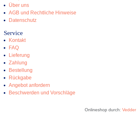
Über uns
AGB und Rechtliche Hinweise
Datenschutz
Service
Kontakt
FAQ
Lieferung
Zahlung
Bestellung
Rückgabe
Angebot anfordern
Beschwerden und Vorschläge
Onlineshop durch:
Vedder