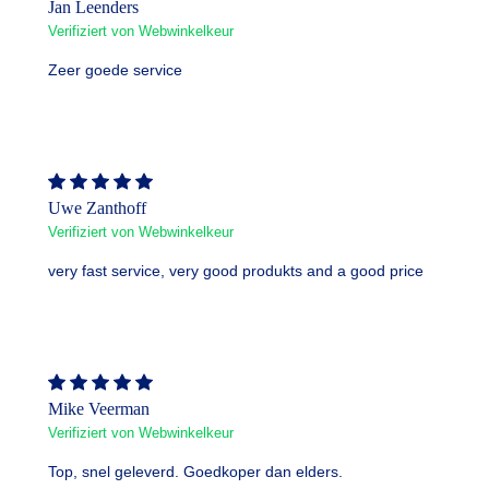
Jan Leenders
Verifiziert von Webwinkelkeur
Zeer goede service
Uwe Zanthoff
Verifiziert von Webwinkelkeur
very fast service, very good produkts and a good price
Mike Veerman
Verifiziert von Webwinkelkeur
Top, snel geleverd. Goedkoper dan elders.