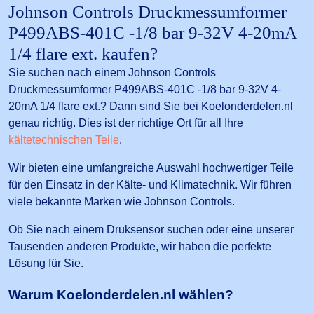
Johnson Controls Druckmessumformer
P499ABS-401C -1/8 bar 9-32V 4-20mA
1/4 flare ext. kaufen?
Sie suchen nach einem Johnson Controls
Druckmessumformer P499ABS-401C -1/8 bar 9-32V 4-
20mA 1/4 flare ext.? Dann sind Sie bei Koelonderdelen.nl
genau richtig. Dies ist der richtige Ort für all Ihre
kältetechnischen Teile
.
Wir bieten eine umfangreiche Auswahl hochwertiger Teile
für den Einsatz in der Kälte- und Klimatechnik. Wir führen
viele bekannte Marken wie Johnson Controls.
Ob Sie nach einem Druksensor suchen oder eine unserer
Tausenden anderen Produkte, wir haben die perfekte
Lösung für Sie.
Warum Koelonderdelen.nl wählen?