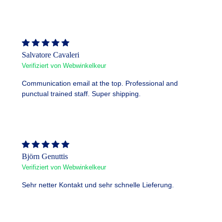
Salvatore Cavaleri
Verifiziert von Webwinkelkeur
Communication email at the top. Professional and
punctual trained staff. Super shipping.
Björn Genuttis
Verifiziert von Webwinkelkeur
Sehr netter Kontakt und sehr schnelle Lieferung.