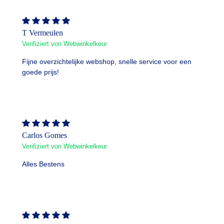
T Vermeulen
Verifiziert von Webwinkelkeur
Fijne overzichtelijke webshop, snelle service voor een
goede prijs!
Carlos Gomes
Verifiziert von Webwinkelkeur
Alles Bestens