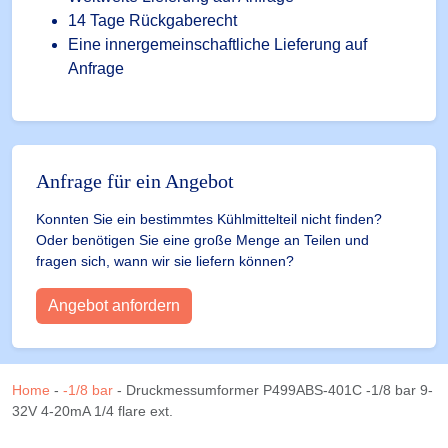
14 Tage Rückgaberecht
Eine innergemeinschaftliche Lieferung auf
Anfrage
Anfrage für ein Angebot
Konnten Sie ein bestimmtes Kühlmittelteil nicht finden?
Oder benötigen Sie eine große Menge an Teilen und
fragen sich, wann wir sie liefern können?
Angebot anfordern
Home
-
-1/8 bar
-
Druckmessumformer P499ABS-401C -1/8 bar 9-
32V 4-20mA 1/4 flare ext.