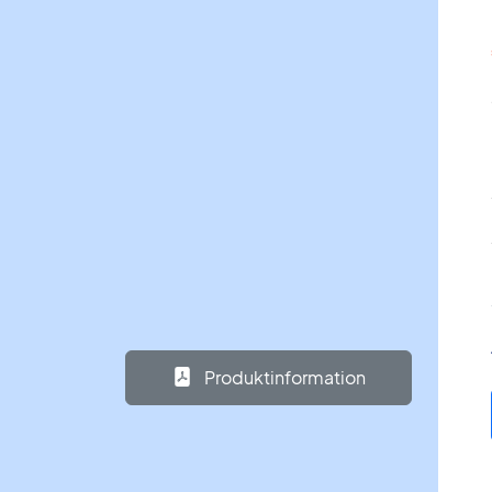
Produktinformation