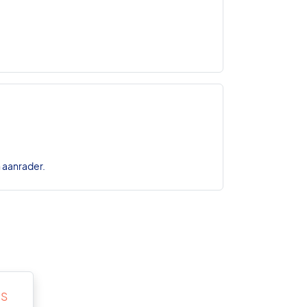
n aanrader.