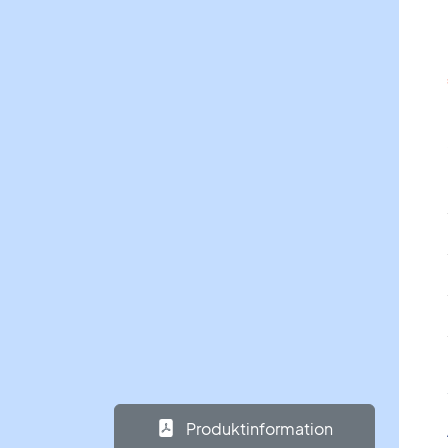
Produktinformation