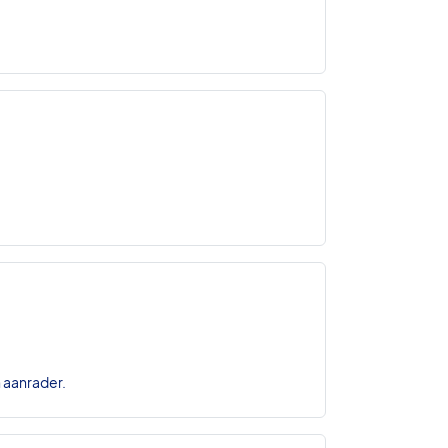
n aanrader.