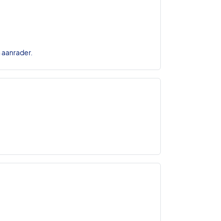
n aanrader.