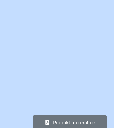
Produktinformation