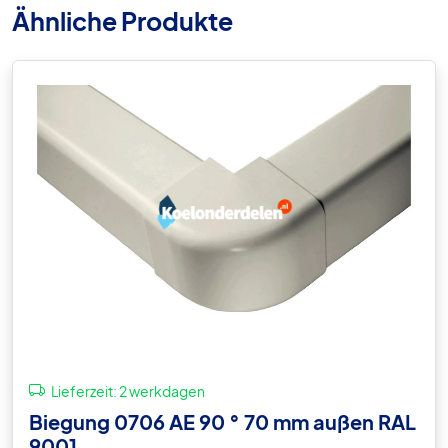
Ähnliche Produkte
Lieferzeit:
2 werkdagen
Biegung 0706 AE 90 ° 70 mm außen RAL
9001