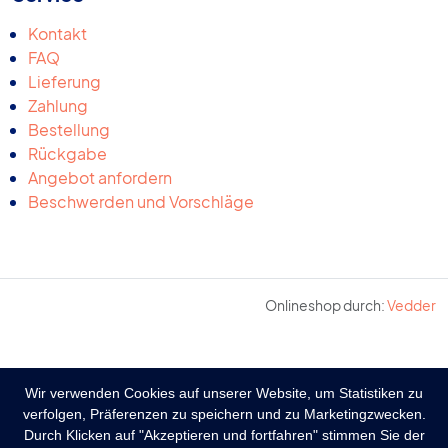
Kontakt
FAQ
Lieferung
Zahlung
Bestellung
Rückgabe
Angebot anfordern
Beschwerden und Vorschläge
Onlineshop durch:
Vedder
Wir verwenden Cookies auf unserer Website, um Statistiken zu
verfolgen, Präferenzen zu speichern und zu Marketingzwecken.
Durch Klicken auf "Akzeptieren und fortfahren" stimmen Sie der