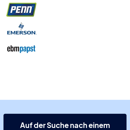
Auf der Suche nach einem