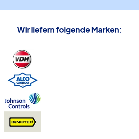
Wir liefern folgende Marken: