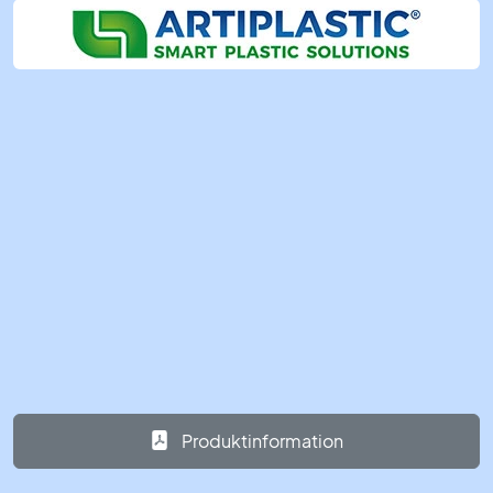
Produktinformation