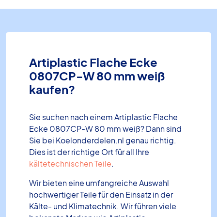
Artiplastic Flache Ecke
0807CP-W 80 mm weiß
kaufen?
Sie suchen nach einem Artiplastic Flache
Ecke 0807CP-W 80 mm weiß? Dann sind
Sie bei Koelonderdelen.nl genau richtig.
Dies ist der richtige Ort für all Ihre
kältetechnischen Teile
.
Wir bieten eine umfangreiche Auswahl
hochwertiger Teile für den Einsatz in der
Kälte- und Klimatechnik. Wir führen viele