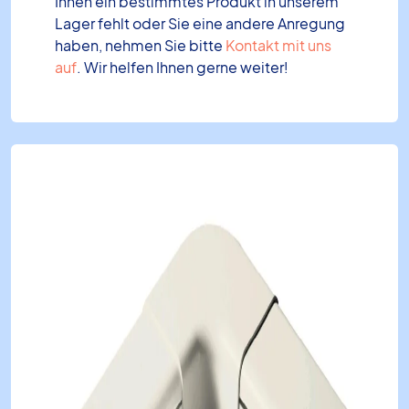
Ihnen ein bestimmtes Produkt in unserem
Lager fehlt oder Sie eine andere Anregung
haben, nehmen Sie bitte
Kontakt mit uns
auf
. Wir helfen Ihnen gerne weiter!