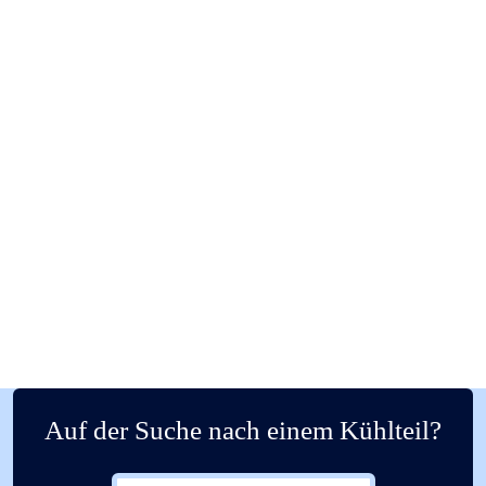
Auf der Suche nach einem Kühlteil?