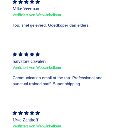
Mike Veerman
Verifiziert von Webwinkelkeur
Top, snel geleverd. Goedkoper dan elders.
Salvatore Cavaleri
Verifiziert von Webwinkelkeur
Communication email at the top. Professional and
punctual trained staff. Super shipping.
Uwe Zanthoff
Verifiziert von Webwinkelkeur