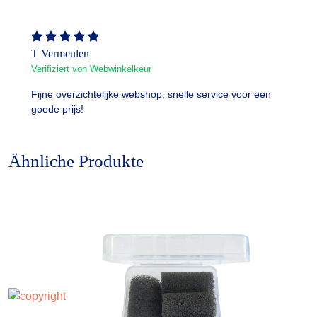
T Vermeulen
Verifiziert von Webwinkelkeur
Fijne overzichtelijke webshop, snelle service voor een
goede prijs!
Ähnliche Produkte