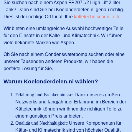
Sie suchen nach einem Aspen FP2071/2 High Lift 2 liter
Tank? Dann sind Sie bei Koelonderdelen.nl genau richtig.
Dies ist der richtige Ort für all Ihre
kältetechnischen Teile
.
Wir bieten eine umfangreiche Auswahl hochwertiger Teile
für den Einsatz in der Kälte- und Klimatechnik. Wir führen
viele bekannte Marken wie Aspen.
Ob Sie nach einem Condenswaterpomp suchen oder eine
unserer Tausenden anderen Produkte, wir haben die
perfekte Lösung für Sie.
Warum Koelonderdelen.nl wählen?
Erfahrung und Fachkenntnisse:
Dank unseres großen
Netzwerks und langjähriger Erfahrung im Bereich der
Kältetechnik können wir Ihnen die richtigen Teile zu
einem günstigen Preis anbieten.
Qualität und Nachhaltigkeit:
Unsere Komponenten für
Kälte- und Klimatechnik sind von höchster Qualität