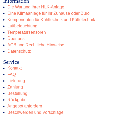
Information
Die Wartung Ihrer HLK-Anlage
Eine Klimaanlage für Ihr Zuhause oder Büro
Komponenten für Kühltechnik und Kältetechnik
Luftbefeuchtung
Temperatursensoren
Über uns
AGB und Rechtliche Hinweise
Datenschutz
Service
Kontakt
FAQ
Lieferung
Zahlung
Bestellung
Rückgabe
Angebot anfordern
Beschwerden und Vorschläge