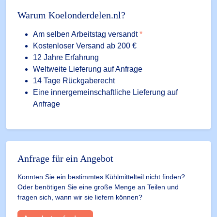
Warum Koelonderdelen.nl?
Am selben Arbeitstag versandt
*
Kostenloser Versand ab 200 €
12 Jahre Erfahrung
Weltweite Lieferung auf Anfrage
14 Tage Rückgaberecht
Eine innergemeinschaftliche Lieferung auf
Anfrage
Anfrage für ein Angebot
Konnten Sie ein bestimmtes Kühlmittelteil nicht finden?
Oder benötigen Sie eine große Menge an Teilen und
fragen sich, wann wir sie liefern können?