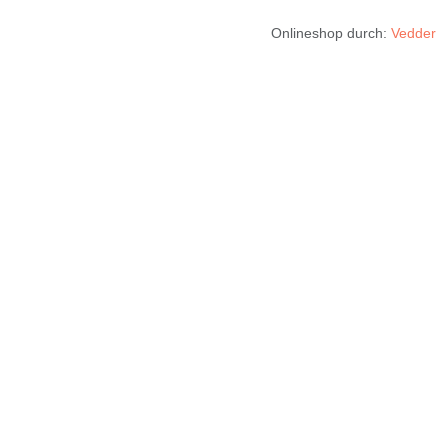
Onlineshop durch:
Vedder