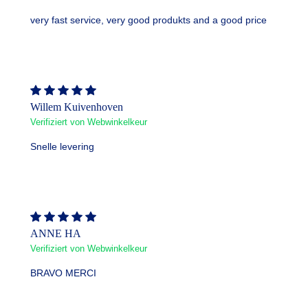
very fast service, very good produkts and a good price
Willem Kuivenhoven
Verifiziert von Webwinkelkeur
Snelle levering
ANNE HA
Verifiziert von Webwinkelkeur
BRAVO MERCI