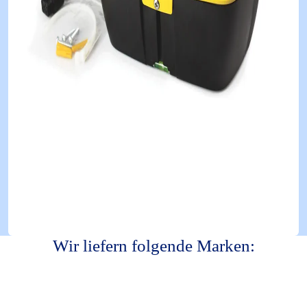
Wir liefern folgende Marken: