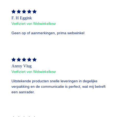
F. H Eggink
Verifiziert von Webwinkelkeur
Geen op of aanmerkingen, prima webwinkel
Anroy Vlug
Verifiziert von Webwinkelkeur
Uitstekende producten snelle leveringen in degelijke
verpakking en de communicatie is perfect, wat mij betreft
een aanrader.