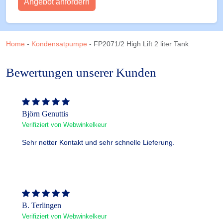
Angebot anfordern
Home
-
Kondensatpumpe
-
FP2071/2 High Lift 2 liter Tank
Bewertungen unserer Kunden
Björn Genuttis
Verifiziert von Webwinkelkeur
Sehr netter Kontakt und sehr schnelle Lieferung.
B. Terlingen
Verifiziert von Webwinkelkeur