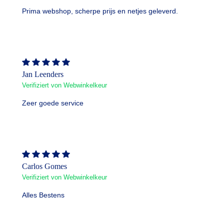
Prima webshop, scherpe prijs en netjes geleverd.
Jan Leenders
Verifiziert von Webwinkelkeur
Zeer goede service
Carlos Gomes
Verifiziert von Webwinkelkeur
Alles Bestens