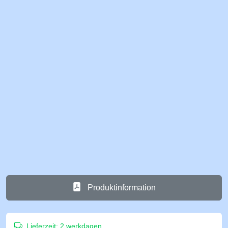
Produktinformation
Lieferzeit:
2 werkdagen