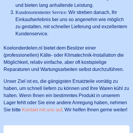
und bieten lang anhaltende Leistung.
Kundenorientierter Service:
Wir streben danach, Ihr
Einkaufserlebnis bei uns so angenehm wie möglich
zu gestalten, mit schneller Lieferung und exzellentem
Kundenservice.
Koelonderdelen.nl bietet dem Besitzer einer
(professionellen) Kälte- oder Klimatechnik-Installation die
Möglichkeit, relativ einfache, aber oft kostspielige
Reparaturen und Wartungsarbeiten selbst durchzuführen.
Unser Ziel ist es, die gängigsten Ersatzteile vorrätig zu
haben, um schnell liefern zu können und Ihre Waren kühl zu
halten. Wenn Ihnen ein bestimmtes Produkt in unserem
Lager fehlt oder Sie eine andere Anregung haben, nehmen
Sie bitte
Kontakt mit uns auf
. Wir helfen Ihnen gerne weiter!