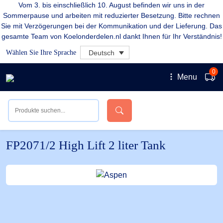
Vom 3. bis einschließlich 10. August befinden wir uns in der
Sommerpause und arbeiten mit reduzierter Besetzung. Bitte rechnen
Sie mit Verzögerungen bei der Kommunikation und der Lieferung. Das
gesamte Team von Koelonderdelen.nl dankt Ihnen für Ihr Verständnis!
Wählen Sie Ihre Sprache
Deutsch
0
Menu
FP2071/2 High Lift 2 liter Tank