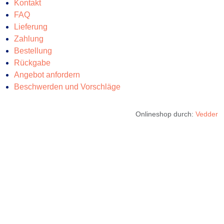
Kontakt
FAQ
Lieferung
Zahlung
Bestellung
Rückgabe
Angebot anfordern
Beschwerden und Vorschläge
Onlineshop durch:
Vedder