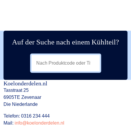
Auf der Suche nach einem Kühlteil?
Koelonderdelen.nl
Tasstraat 25
6905TE Zevenaar
Die Niederlande
Telefon: 0316 234 444
Mail:
info@koelonderdelen.nl