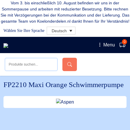
Vom 3. bis einschließlich 10. August befinden wir uns in der
Sommerpause und arbeiten mit reduzierter Besetzung. Bitte rechnen
Sie mit Verzögerungen bei der Kommunikation und der Lieferung. Das
gesamte Team von Koelonderdelen.nl dankt Ihnen für Ihr Verständnis!
Wählen Sie Ihre Sprache
Deutsch
0
Menu
FP2210 Maxi Orange Schwimmerpumpe