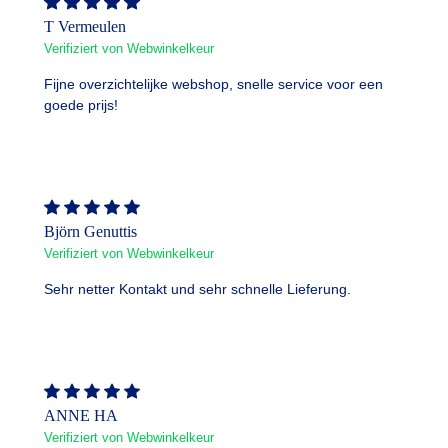
T Vermeulen
Verifiziert von Webwinkelkeur
Fijne overzichtelijke webshop, snelle service voor een
goede prijs!
Björn Genuttis
Verifiziert von Webwinkelkeur
Sehr netter Kontakt und sehr schnelle Lieferung.
ANNE HA
Verifiziert von Webwinkelkeur