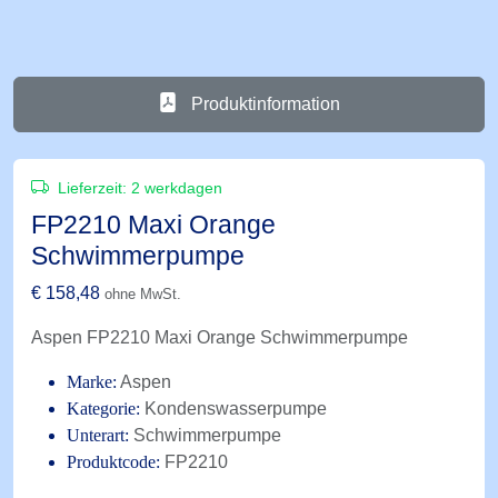
Produktinformation
Lieferzeit:
2 werkdagen
FP2210 Maxi Orange
Schwimmerpumpe
€
158,48
ohne MwSt.
Aspen FP2210 Maxi Orange Schwimmerpumpe
Marke:
Aspen
Kategorie:
Kondenswasserpumpe
Unterart:
Schwimmerpumpe
Produktcode:
FP2210