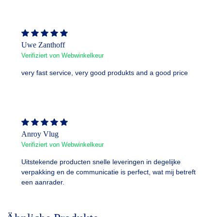
Uwe Zanthoff
Verifiziert von Webwinkelkeur
very fast service, very good produkts and a good price
Anroy Vlug
Verifiziert von Webwinkelkeur
Uitstekende producten snelle leveringen in degelijke
verpakking en de communicatie is perfect, wat mij betreft
een aanrader.