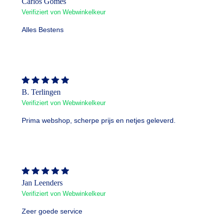
Carlos Gomes
Verifiziert von Webwinkelkeur
Alles Bestens
B. Terlingen
Verifiziert von Webwinkelkeur
Prima webshop, scherpe prijs en netjes geleverd.
Jan Leenders
Verifiziert von Webwinkelkeur
Zeer goede service