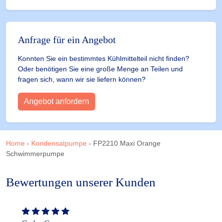
Anfrage für ein Angebot
Konnten Sie ein bestimmtes Kühlmittelteil nicht finden?
Oder benötigen Sie eine große Menge an Teilen und
fragen sich, wann wir sie liefern können?
Angebot anfordern
Home
-
Kondensatpumpe
-
FP2210 Maxi Orange
Schwimmerpumpe
Bewertungen unserer Kunden