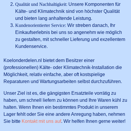
Qualität und Nachhaltigkeit:
Unsere Komponenten für
Kälte- und Klimatechnik sind von höchster Qualität
und bieten lang anhaltende Leistung.
Kundenorientierter Service:
Wir streben danach, Ihr
Einkaufserlebnis bei uns so angenehm wie möglich
zu gestalten, mit schneller Lieferung und exzellentem
Kundenservice.
Koelonderdelen.nl bietet dem Besitzer einer
(professionellen) Kälte- oder Klimatechnik-Installation die
Möglichkeit, relativ einfache, aber oft kostspielige
Reparaturen und Wartungsarbeiten selbst durchzuführen.
Unser Ziel ist es, die gängigsten Ersatzteile vorrätig zu
haben, um schnell liefern zu können und Ihre Waren kühl zu
halten. Wenn Ihnen ein bestimmtes Produkt in unserem
Lager fehlt oder Sie eine andere Anregung haben, nehmen
Sie bitte
Kontakt mit uns auf
. Wir helfen Ihnen gerne weiter!