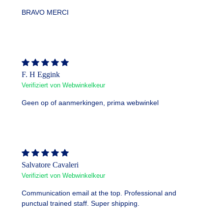
BRAVO MERCI
F. H Eggink
Verifiziert von Webwinkelkeur
Geen op of aanmerkingen, prima webwinkel
Salvatore Cavaleri
Verifiziert von Webwinkelkeur
Communication email at the top. Professional and
punctual trained staff. Super shipping.