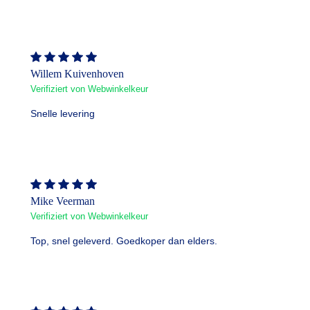
Willem Kuivenhoven
Verifiziert von Webwinkelkeur
Snelle levering
Mike Veerman
Verifiziert von Webwinkelkeur
Top, snel geleverd. Goedkoper dan elders.