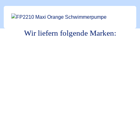
Wir liefern folgende Marken: