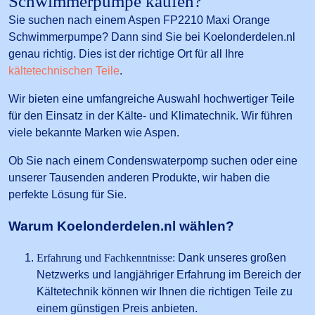
Schwimmerpumpe kaufen?
Sie suchen nach einem Aspen FP2210 Maxi Orange
Schwimmerpumpe? Dann sind Sie bei Koelonderdelen.nl
genau richtig. Dies ist der richtige Ort für all Ihre
kältetechnischen Teile
.
Wir bieten eine umfangreiche Auswahl hochwertiger Teile
für den Einsatz in der Kälte- und Klimatechnik. Wir führen
viele bekannte Marken wie Aspen.
Ob Sie nach einem Condenswaterpomp suchen oder eine
unserer Tausenden anderen Produkte, wir haben die
perfekte Lösung für Sie.
Warum Koelonderdelen.nl wählen?
Erfahrung und Fachkenntnisse:
Dank unseres großen
Netzwerks und langjähriger Erfahrung im Bereich der
Kältetechnik können wir Ihnen die richtigen Teile zu
einem günstigen Preis anbieten.