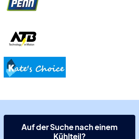
Auf der Suche nach einem
Kühlteil?