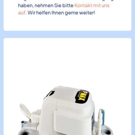
haben, nehmen Sie bitte
Kontakt mit uns
auf
. Wir helfen Ihnen gerne weiter!