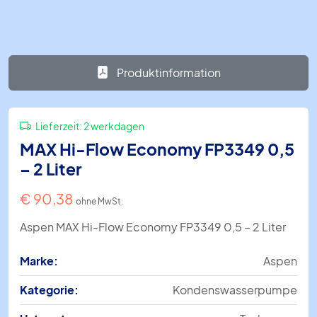
Produktinformation
Lieferzeit:
2 werkdagen
MAX Hi-Flow Economy FP3349 0,5
– 2 Liter
€
90,38
ohne MwSt.
Aspen MAX Hi-Flow Economy FP3349 0,5 – 2 Liter
Marke:
Aspen
Kategorie:
Kondenswasserpumpe