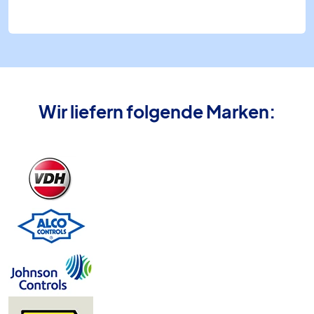
Wir liefern folgende Marken: