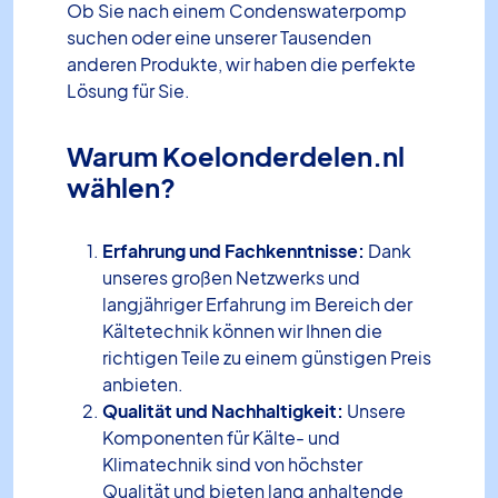
Ob Sie nach einem Condenswaterpomp
suchen oder eine unserer Tausenden
anderen Produkte, wir haben die perfekte
Lösung für Sie.
Warum Koelonderdelen.nl
wählen?
Erfahrung und Fachkenntnisse:
Dank
unseres großen Netzwerks und
langjähriger Erfahrung im Bereich der
Kältetechnik können wir Ihnen die
richtigen Teile zu einem günstigen Preis
anbieten.
Qualität und Nachhaltigkeit:
Unsere
Komponenten für Kälte- und
Klimatechnik sind von höchster
Qualität und bieten lang anhaltende