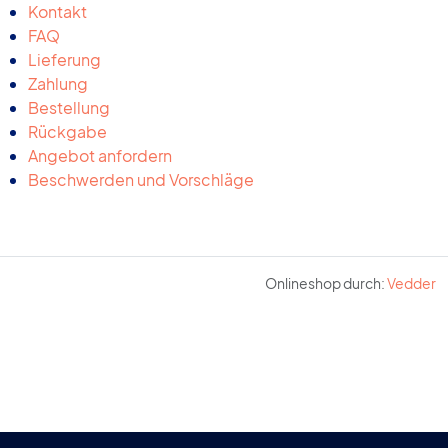
Kontakt
FAQ
Lieferung
Zahlung
Bestellung
Rückgabe
Angebot anfordern
Beschwerden und Vorschläge
Onlineshop durch:
Vedder