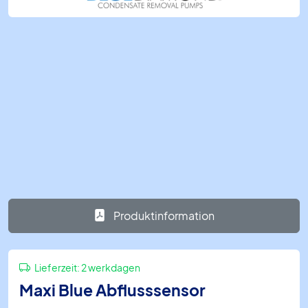
Produktinformation
Lieferzeit:
2 werkdagen
Maxi Blue Abflusssensor