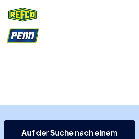
Auf der Suche nach einem