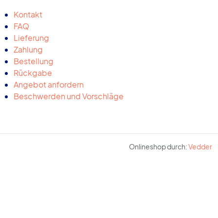
Kontakt
FAQ
Lieferung
Zahlung
Bestellung
Rückgabe
Angebot anfordern
Beschwerden und Vorschläge
Onlineshop durch:
Vedder