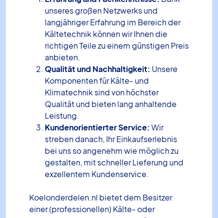
unseres großen Netzwerks und
langjähriger Erfahrung im Bereich der
Kältetechnik können wir Ihnen die
richtigen Teile zu einem günstigen Preis
anbieten.
Qualität und Nachhaltigkeit:
Unsere
Komponenten für Kälte- und
Klimatechnik sind von höchster
Qualität und bieten lang anhaltende
Leistung.
Kundenorientierter Service:
Wir
streben danach, Ihr Einkaufserlebnis
bei uns so angenehm wie möglich zu
gestalten, mit schneller Lieferung und
exzellentem Kundenservice.
Koelonderdelen.nl bietet dem Besitzer
einer (professionellen) Kälte- oder