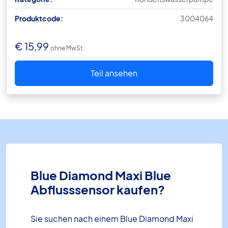
Produktcode:
3004064
€
15,99
ohne MwSt.
Teil ansehen
Blue Diamond Maxi Blue
Abflusssensor kaufen?
Sie suchen nach einem Blue Diamond Maxi