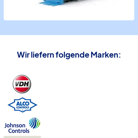
Wir liefern folgende Marken: