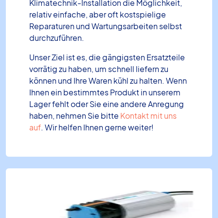
Klimatechnik-Installation die Möglichkeit,
relativ einfache, aber oft kostspielige
Reparaturen und Wartungsarbeiten selbst
durchzuführen.
Unser Ziel ist es, die gängigsten Ersatzteile
vorrätig zu haben, um schnell liefern zu
können und Ihre Waren kühl zu halten. Wenn
Ihnen ein bestimmtes Produkt in unserem
Lager fehlt oder Sie eine andere Anregung
haben, nehmen Sie bitte
Kontakt mit uns
auf
. Wir helfen Ihnen gerne weiter!