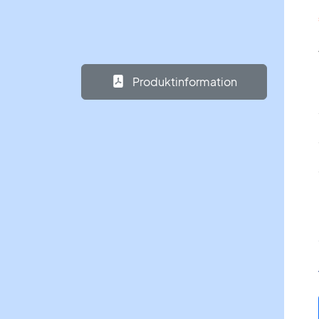
Produktinformation