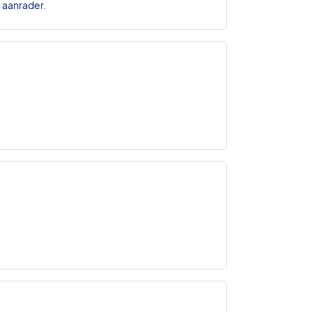
n aanrader.