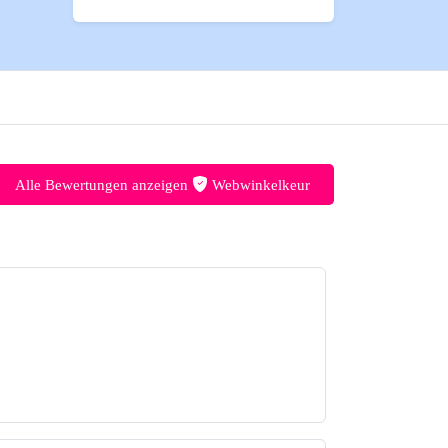
Alle Bewertungen anzeigen
Webwinkelkeur