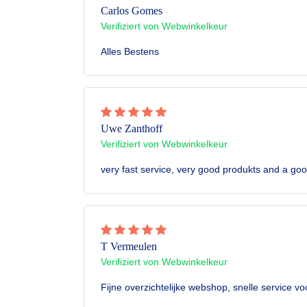
Carlos Gomes
Verifiziert von Webwinkelkeur
Alles Bestens
Uwe Zanthoff
Verifiziert von Webwinkelkeur
very fast service, very good produkts and a goo
T Vermeulen
Verifiziert von Webwinkelkeur
Fijne overzichtelijke webshop, snelle service vo