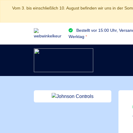
Vom 3. bis einschließlich 10. August befinden wir uns in der S
Bestellt vor 15:00 Uhr, Versa
Werktag
*