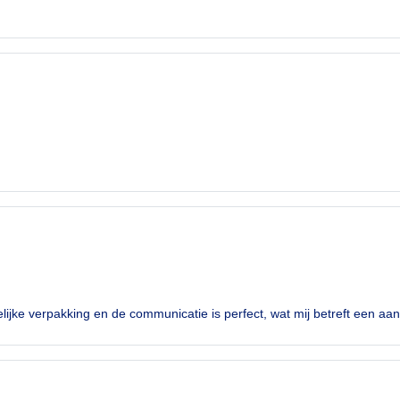
lijke verpakking en de communicatie is perfect, wat mij betreft een aan