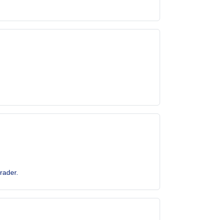
rader.