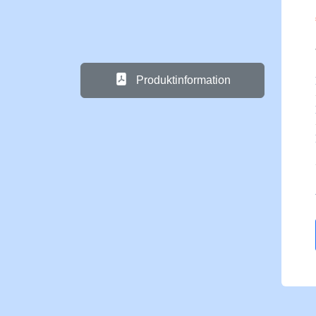
Produktinformation