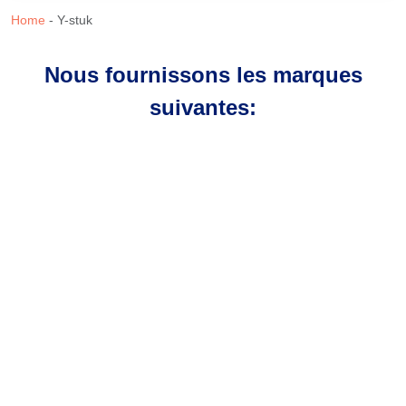
Home
-
Y-stuk
Nous fournissons les marques
suivantes: