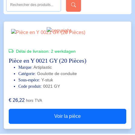
Délai de livraison:
2 werkdagen
Pièce en Y 0021 GY (20 Pièces)
Artiplastic
Marque:
Goulotte de conduite
Catégorie:
Y-stuk
Sous-espèce:
0021 GY
Code produit:
€
26,22
hors TVA
Voir la pièce