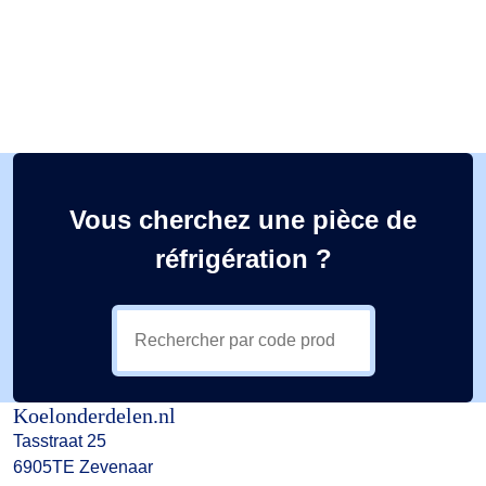
Vous cherchez une pièce de
réfrigération ?
Koelonderdelen.nl
Tasstraat 25
6905TE Zevenaar