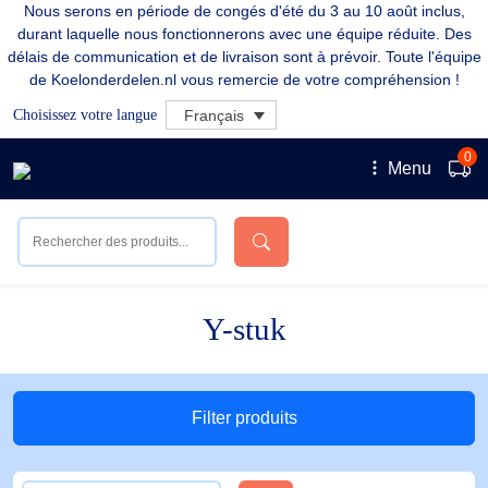
Nous serons en période de congés d'été du 3 au 10 août inclus,
durant laquelle nous fonctionnerons avec une équipe réduite. Des
délais de communication et de livraison sont à prévoir. Toute l'équipe
de Koelonderdelen.nl vous remercie de votre compréhension !
Choisissez votre langue
Français
0
Menu
Y-stuk
Filter produits