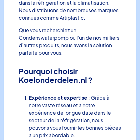
dans la réfrigération et la climatisation.
Nous distribuons de nombreuses marques
connues comme Artiplastic.
Que vous recherchiez un
Condenswaterpomp ou l'un de nos milliers
d'autres produits, nous avons la solution
parfaite pour vous.
Pourquoi choisir
Koelonderdelen.nl ?
Expérience et expertise :
Grâce à
notre vaste réseau et à notre
expérience de longue date dans le
secteur de la réfrigération, nous
pouvons vous fournir les bonnes pièces
à un prix abordable.