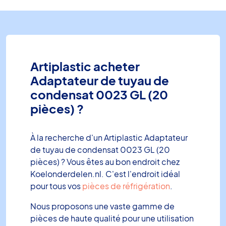
Artiplastic acheter
Adaptateur de tuyau de
condensat 0023 GL (20
pièces) ?
À la recherche d'un Artiplastic Adaptateur
de tuyau de condensat 0023 GL (20
pièces) ? Vous êtes au bon endroit chez
Koelonderdelen.nl. C'est l'endroit idéal
pour tous vos
pièces de réfrigération
.
Nous proposons une vaste gamme de
pièces de haute qualité pour une utilisation