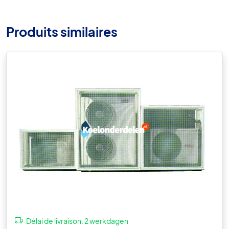
Produits similaires
Délai de livraison:
2 werkdagen