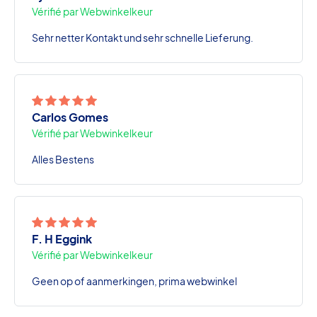
Vérifié par Webwinkelkeur
Sehr netter Kontakt und sehr schnelle Lieferung.
Carlos Gomes
Vérifié par Webwinkelkeur
Alles Bestens
F. H Eggink
Vérifié par Webwinkelkeur
Geen op of aanmerkingen, prima webwinkel