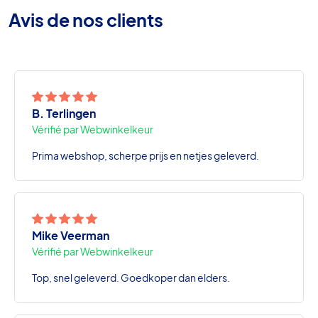
Avis de nos clients
B. Terlingen
Vérifié par Webwinkelkeur
Prima webshop, scherpe prijs en netjes geleverd.
Mike Veerman
Vérifié par Webwinkelkeur
Top, snel geleverd. Goedkoper dan elders.