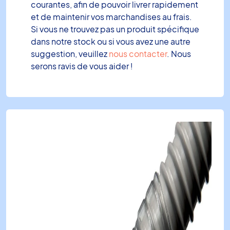
courantes, afin de pouvoir livrer rapidement
et de maintenir vos marchandises au frais.
Si vous ne trouvez pas un produit spécifique
dans notre stock ou si vous avez une autre
suggestion, veuillez
nous contacter
. Nous
serons ravis de vous aider !