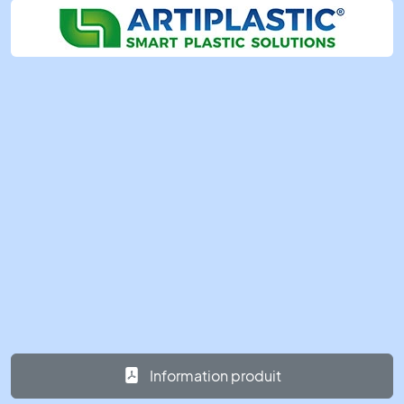
Information produit