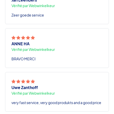
Vérifié par Webwinkelkeur
Zeer goede service
ANNE HA
Vérifié par Webwinkelkeur
BRAVO MERCI
Uwe Zanthoff
Vérifié par Webwinkelkeur
very fast service, very good produkts and a good price