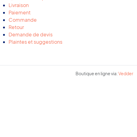
Livraison
Paiement
Commande
Retour
Demande de devis
Plaintes et suggestions
Boutique en ligne via:
Vedder