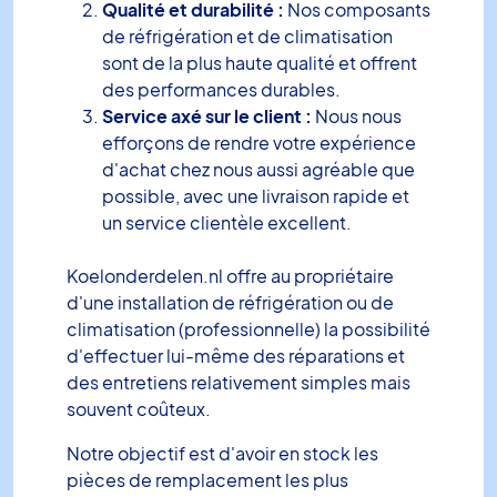
Qualité et durabilité :
Nos composants
de réfrigération et de climatisation
sont de la plus haute qualité et offrent
des performances durables.
Service axé sur le client :
Nous nous
efforçons de rendre votre expérience
d'achat chez nous aussi agréable que
possible, avec une livraison rapide et
un service clientèle excellent.
Koelonderdelen.nl offre au propriétaire
d'une installation de réfrigération ou de
climatisation (professionnelle) la possibilité
d'effectuer lui-même des réparations et
des entretiens relativement simples mais
souvent coûteux.
Notre objectif est d'avoir en stock les
pièces de remplacement les plus