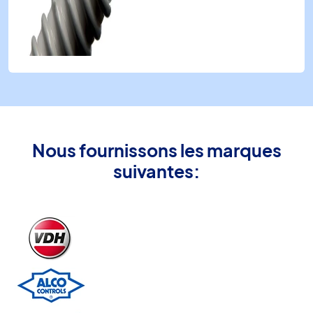
Nous fournissons les marques
suivantes: