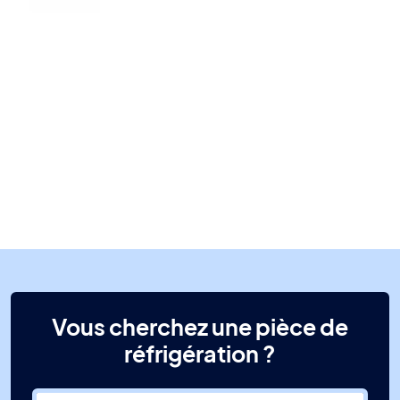
Vous cherchez une pièce de
réfrigération ?