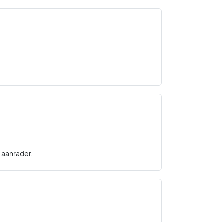
n aanrader.