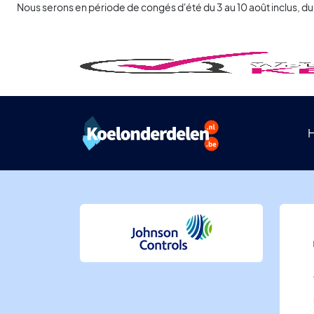
Nous serons en période de congés d'été du 3 au 10 août inclus, du