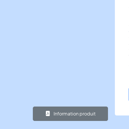
Information produit