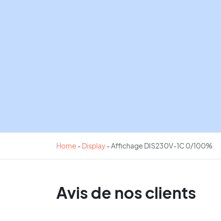
Home
-
Display
-
Affichage DIS230V-1C 0/100%
Avis de nos clients