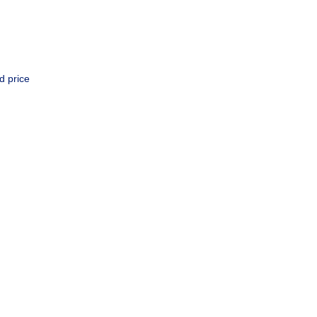
d price