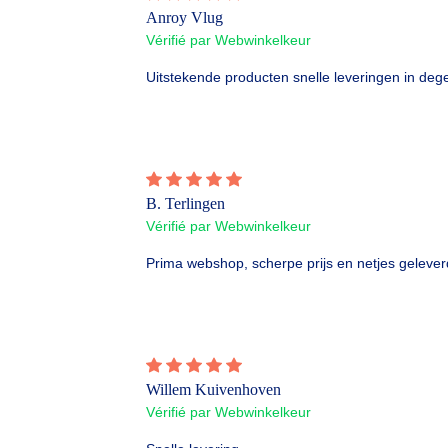
Anroy Vlug
Vérifié par Webwinkelkeur
Uitstekende producten snelle leveringen in dege
B. Terlingen
Vérifié par Webwinkelkeur
Prima webshop, scherpe prijs en netjes gelever
Willem Kuivenhoven
Vérifié par Webwinkelkeur