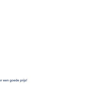
or een goede prijs!