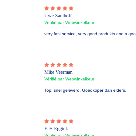
Uwe Zanthoff
Vérifié par Webwinkelkeur
very fast service, very good produkts and a goo
Mike Veerman
Vérifié par Webwinkelkeur
Top, snel geleverd. Goedkoper dan elders.
F. H Eggink
Vérifié par Webwinkelkeur