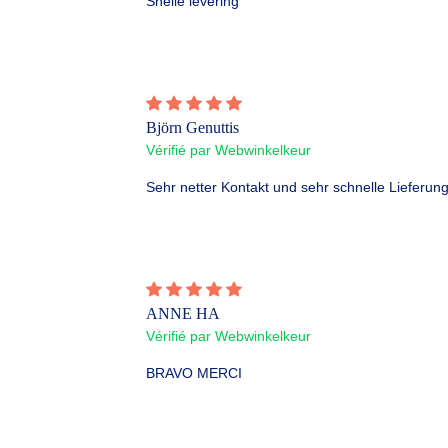
Snelle levering
Björn Genuttis
Vérifié par Webwinkelkeur
Sehr netter Kontakt und sehr schnelle Lieferung
ANNE HA
Vérifié par Webwinkelkeur
BRAVO MERCI