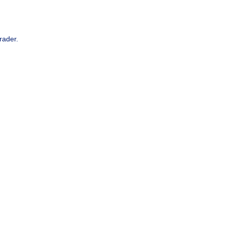
rader.