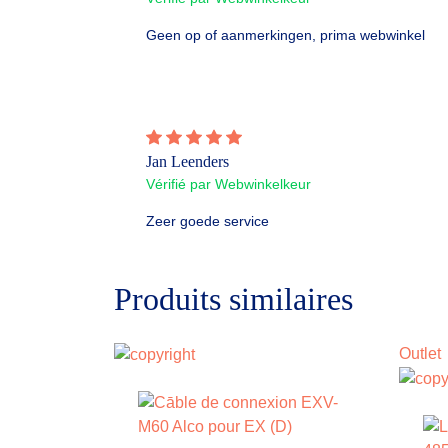
Geen op of aanmerkingen, prima webwinkel
Jan Leenders
Vérifié par Webwinkelkeur
Zeer goede service
Produits similaires
Outlet