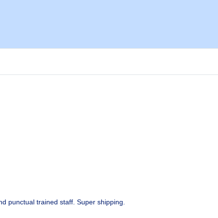
d punctual trained staff. Super shipping.