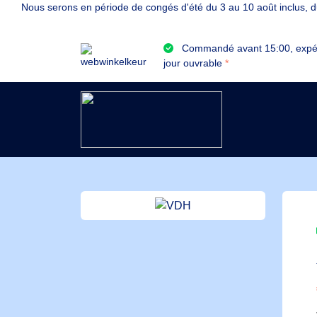
Nous serons en période de congés d'été du 3 au 10 août inclus, du
Commandé avant 15:00, expé
jour ouvrable
*