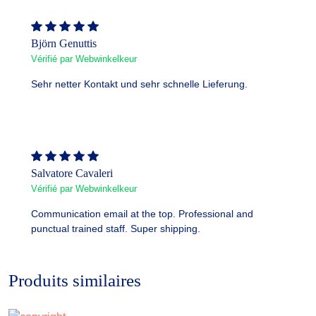
Björn Genuttis
Vérifié par Webwinkelkeur
Sehr netter Kontakt und sehr schnelle Lieferung.
Salvatore Cavaleri
Vérifié par Webwinkelkeur
Communication email at the top. Professional and
punctual trained staff. Super shipping.
Produits similaires