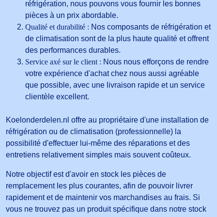
réfrigération, nous pouvons vous fournir les bonnes
pièces à un prix abordable.
Qualité et durabilité :
Nos composants de réfrigération et
de climatisation sont de la plus haute qualité et offrent
des performances durables.
Service axé sur le client :
Nous nous efforçons de rendre
votre expérience d'achat chez nous aussi agréable
que possible, avec une livraison rapide et un service
clientèle excellent.
Koelonderdelen.nl offre au propriétaire d'une installation de
réfrigération ou de climatisation (professionnelle) la
possibilité d'effectuer lui-même des réparations et des
entretiens relativement simples mais souvent coûteux.
Notre objectif est d'avoir en stock les pièces de
remplacement les plus courantes, afin de pouvoir livrer
rapidement et de maintenir vos marchandises au frais. Si
vous ne trouvez pas un produit spécifique dans notre stock