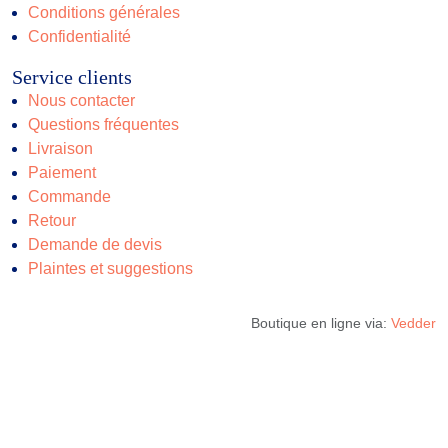
Conditions générales
Confidentialité
Service clients
Nous contacter
Questions fréquentes
Livraison
Paiement
Commande
Retour
Demande de devis
Plaintes et suggestions
Boutique en ligne via:
Vedder