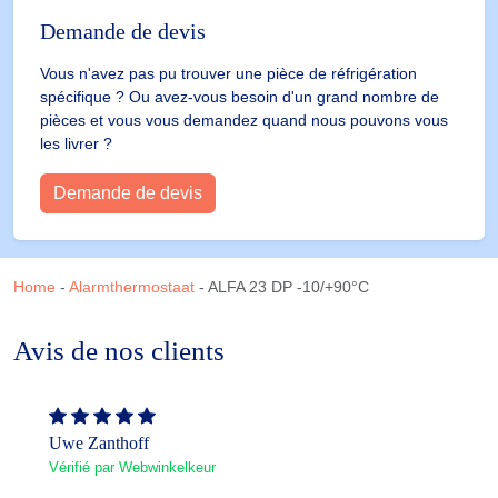
Demande de devis
Vous n'avez pas pu trouver une pièce de réfrigération
spécifique ? Ou avez-vous besoin d'un grand nombre de
pièces et vous vous demandez quand nous pouvons vous
les livrer ?
Demande de devis
Home
-
Alarmthermostaat
-
ALFA 23 DP -10/+90°C
Avis de nos clients
Uwe Zanthoff
Vérifié par Webwinkelkeur