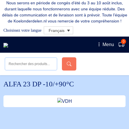
Nous serons en période de congés d'été du 3 au 10 août inclus,
durant laquelle nous fonctionnerons avec une équipe réduite. Des
délais de communication et de livraison sont à prévoir. Toute l'équipe
de Koelonderdelen.nl vous remercie de votre compréhension !
Choisissez votre langue
Français
0
Menu
ALFA 23 DP -10/+90°C