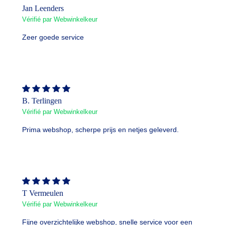
Jan Leenders
Vérifié par Webwinkelkeur
Zeer goede service
B. Terlingen
Vérifié par Webwinkelkeur
Prima webshop, scherpe prijs en netjes geleverd.
T Vermeulen
Vérifié par Webwinkelkeur
Fijne overzichtelijke webshop, snelle service voor een