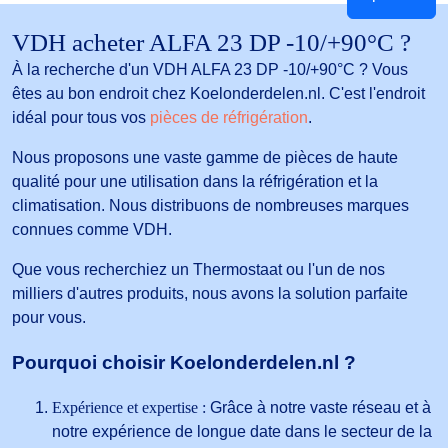
VDH acheter ALFA 23 DP -10/+90°C ?
À la recherche d'un VDH ALFA 23 DP -10/+90°C ? Vous
êtes au bon endroit chez Koelonderdelen.nl. C'est l'endroit
idéal pour tous vos
pièces de réfrigération
.
Nous proposons une vaste gamme de pièces de haute
qualité pour une utilisation dans la réfrigération et la
climatisation. Nous distribuons de nombreuses marques
connues comme VDH.
Que vous recherchiez un Thermostaat ou l'un de nos
milliers d'autres produits, nous avons la solution parfaite
pour vous.
Pourquoi choisir Koelonderdelen.nl ?
Expérience et expertise :
Grâce à notre vaste réseau et à
notre expérience de longue date dans le secteur de la