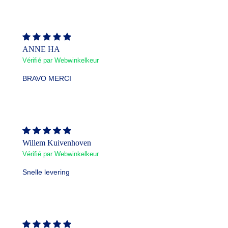
ANNE HA
Vérifié par Webwinkelkeur
BRAVO MERCI
Willem Kuivenhoven
Vérifié par Webwinkelkeur
Snelle levering