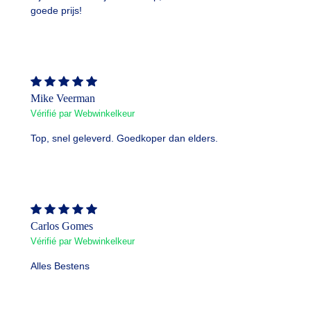
goede prijs!
Mike Veerman
Vérifié par Webwinkelkeur
Top, snel geleverd. Goedkoper dan elders.
Carlos Gomes
Vérifié par Webwinkelkeur
Alles Bestens