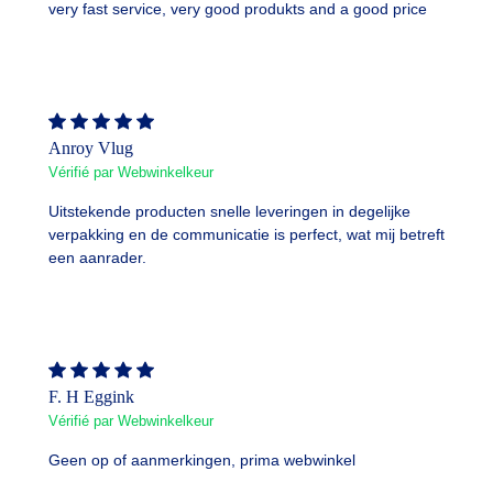
very fast service, very good produkts and a good price
Anroy Vlug
Vérifié par Webwinkelkeur
Uitstekende producten snelle leveringen in degelijke
verpakking en de communicatie is perfect, wat mij betreft
een aanrader.
F. H Eggink
Vérifié par Webwinkelkeur
Geen op of aanmerkingen, prima webwinkel