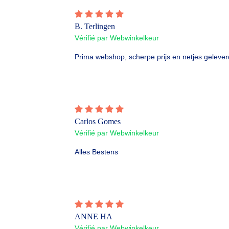
B. Terlingen
Vérifié par Webwinkelkeur
Prima webshop, scherpe prijs en netjes gelever
Carlos Gomes
Vérifié par Webwinkelkeur
Alles Bestens
ANNE HA
Vérifié par Webwinkelkeur