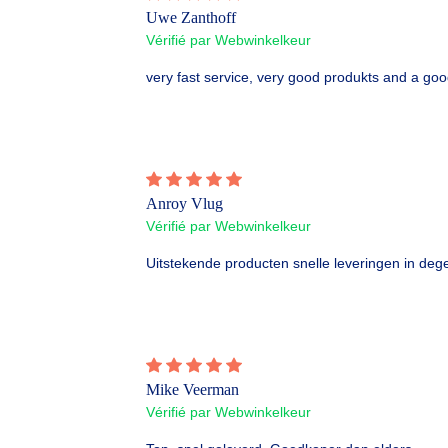
Uwe Zanthoff
Vérifié par Webwinkelkeur
very fast service, very good produkts and a goo
Anroy Vlug
Vérifié par Webwinkelkeur
Uitstekende producten snelle leveringen in dege
Mike Veerman
Vérifié par Webwinkelkeur