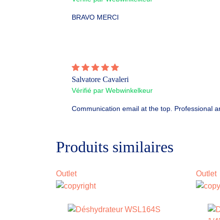
BRAVO MERCI
Salvatore Cavaleri
Vérifié par Webwinkelkeur
Communication email at the top. Professional an
Produits similaires
Outlet
Outlet