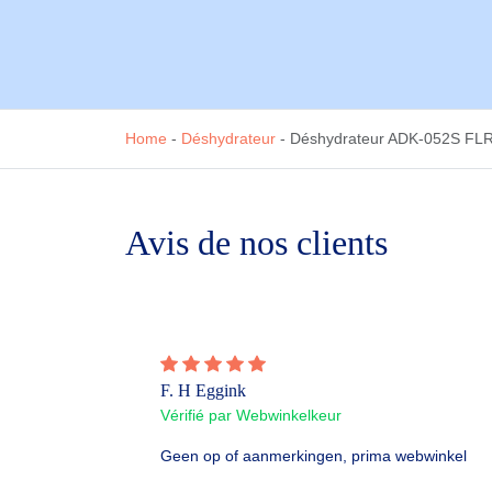
Home
-
Déshydrateur
-
Déshydrateur ADK-052S FLR
Avis de nos clients
F. H Eggink
Vérifié par Webwinkelkeur
Geen op of aanmerkingen, prima webwinkel