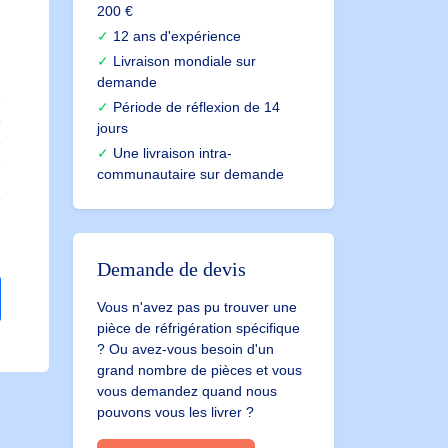
200 €
12 ans d'expérience
Livraison mondiale sur
n
demande
Période de réflexion de 14
e
jours
Une livraison intra-
2
communautaire sur demande
Demande de devis
Vous n'avez pas pu trouver une
pièce de réfrigération spécifique
? Ou avez-vous besoin d'un
grand nombre de pièces et vous
vous demandez quand nous
pouvons vous les livrer ?