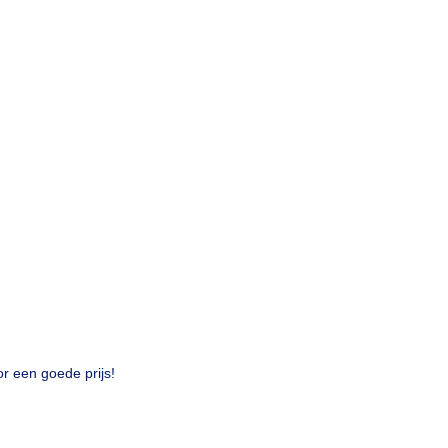
or een goede prijs!