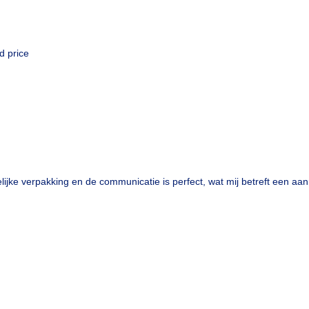
d price
lijke verpakking en de communicatie is perfect, wat mij betreft een aan