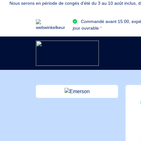
Nous serons en période de congés d'été du 3 au 10 août inclus, du
Commandé avant 15:00, expé
jour ouvrable
*