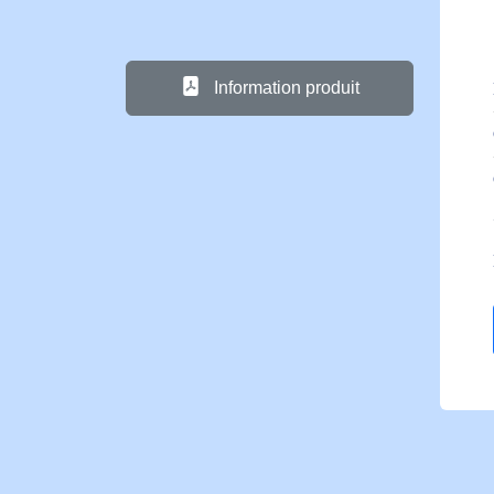
Information produit