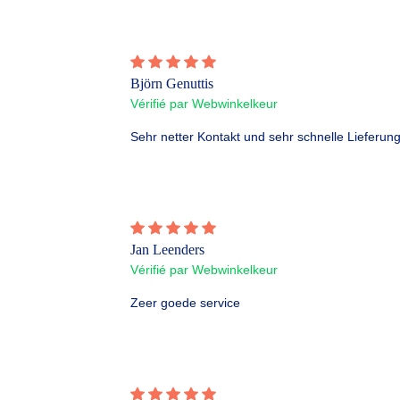
Björn Genuttis
Vérifié par Webwinkelkeur
Sehr netter Kontakt und sehr schnelle Lieferung
Jan Leenders
Vérifié par Webwinkelkeur
Zeer goede service