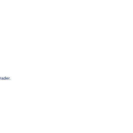
rader.