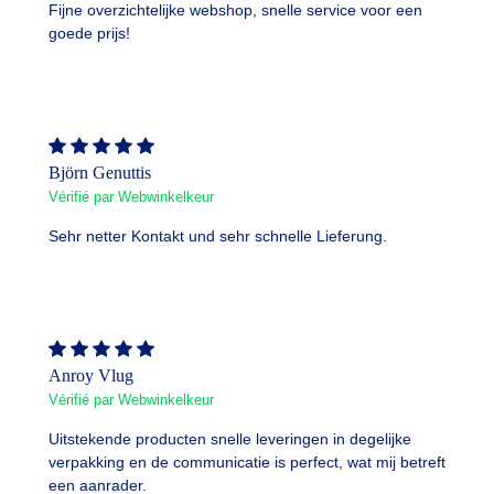
Fijne overzichtelijke webshop, snelle service voor een
goede prijs!
Björn Genuttis
Vérifié par Webwinkelkeur
Sehr netter Kontakt und sehr schnelle Lieferung.
Anroy Vlug
Vérifié par Webwinkelkeur
Uitstekende producten snelle leveringen in degelijke
verpakking en de communicatie is perfect, wat mij betreft
een aanrader.