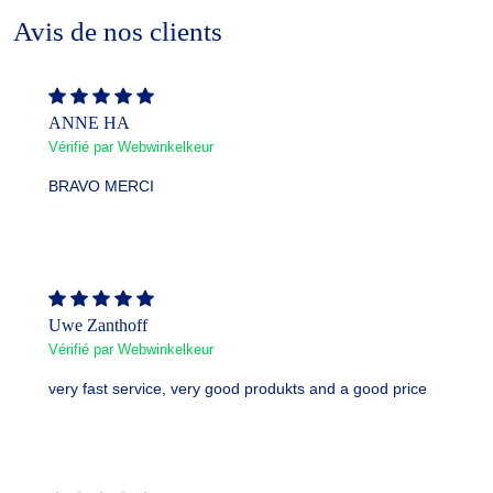
Avis de nos clients
ANNE HA
Vérifié par Webwinkelkeur
BRAVO MERCI
Uwe Zanthoff
Vérifié par Webwinkelkeur
very fast service, very good produkts and a good price