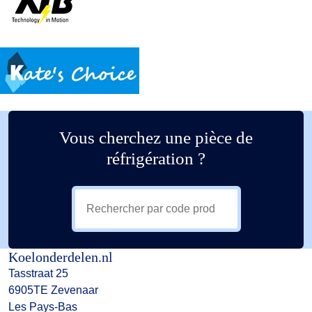
Vous cherchez une pièce de
réfrigération ?
Koelonderdelen.nl
Tasstraat 25
6905TE Zevenaar
Les Pays-Bas