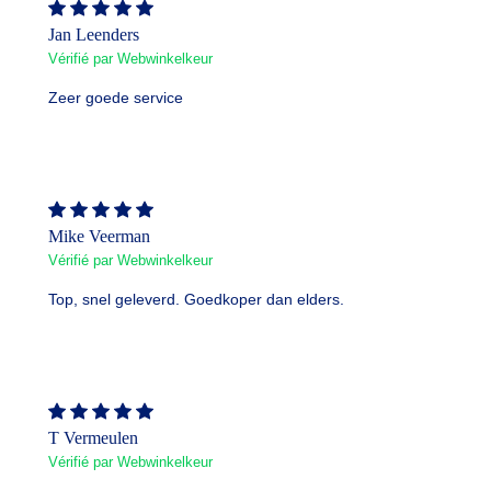
Jan Leenders
Vérifié par Webwinkelkeur
Zeer goede service
Mike Veerman
Vérifié par Webwinkelkeur
Top, snel geleverd. Goedkoper dan elders.
T Vermeulen
Vérifié par Webwinkelkeur