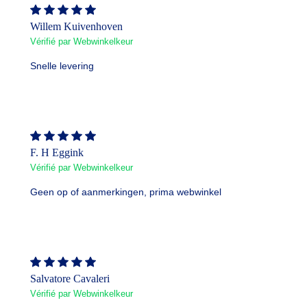
Willem Kuivenhoven
Vérifié par Webwinkelkeur
Snelle levering
F. H Eggink
Vérifié par Webwinkelkeur
Geen op of aanmerkingen, prima webwinkel
Salvatore Cavaleri
Vérifié par Webwinkelkeur