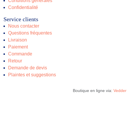
Conditions générales
Confidentialité
Service clients
Nous contacter
Questions fréquentes
Livraison
Paiement
Commande
Retour
Demande de devis
Plaintes et suggestions
Boutique en ligne via:
Vedder