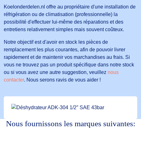
Koelonderdelen.nl offre au propriétaire d'une installation de
réfrigération ou de climatisation (professionnelle) la
possibilité d'effectuer lui-même des réparations et des
entretiens relativement simples mais souvent coûteux.
Notre objectif est d'avoir en stock les pièces de
remplacement les plus courantes, afin de pouvoir livrer
rapidement et de maintenir vos marchandises au frais. Si
vous ne trouvez pas un produit spécifique dans notre stock
ou si vous avez une autre suggestion, veuillez
nous
contacter
. Nous serons ravis de vous aider !
Nous fournissons les marques suivantes: