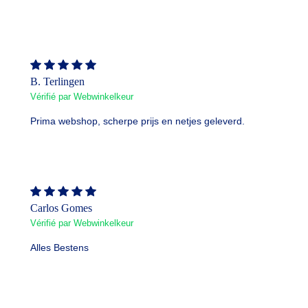
B. Terlingen
Vérifié par Webwinkelkeur
Prima webshop, scherpe prijs en netjes geleverd.
Carlos Gomes
Vérifié par Webwinkelkeur
Alles Bestens