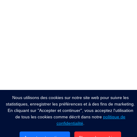
Nous utilisons des cookies sur notre site web pour suivre les
statistiques, enregistrer les préférences et à des fins de marketing.
En cliquant sur "Accepter et continuer", vous acceptez l'utilisation
de tous les cookies comme décrit dans notre
politique de
confidentialité
.