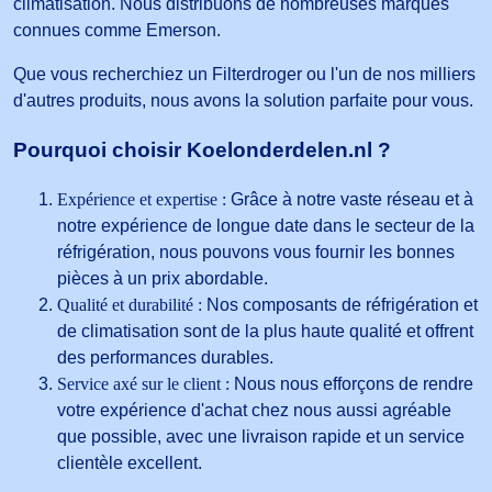
climatisation. Nous distribuons de nombreuses marques
connues comme Emerson.
Que vous recherchiez un Filterdroger ou l'un de nos milliers
d'autres produits, nous avons la solution parfaite pour vous.
Pourquoi choisir Koelonderdelen.nl ?
Expérience et expertise :
Grâce à notre vaste réseau et à
notre expérience de longue date dans le secteur de la
réfrigération, nous pouvons vous fournir les bonnes
pièces à un prix abordable.
Qualité et durabilité :
Nos composants de réfrigération et
de climatisation sont de la plus haute qualité et offrent
des performances durables.
Service axé sur le client :
Nous nous efforçons de rendre
votre expérience d'achat chez nous aussi agréable
que possible, avec une livraison rapide et un service
clientèle excellent.