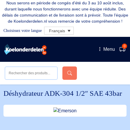
Nous serons en période de congés d'été du 3 au 10 août inclus,
durant laquelle nous fonctionnerons avec une équipe réduite. Des
délais de communication et de livraison sont à prévoir. Toute l'équipe
de Koelonderdelen.nl vous remercie de votre compréhension !
Choisissez votre langue
Français
0
Menu
Déshydrateur ADK-304 1/2″ SAE 43bar