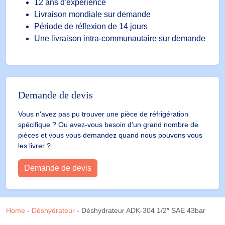
12 ans d'expérience
Livraison mondiale sur demande
Période de réflexion de 14 jours
Une livraison intra-communautaire sur demande
Demande de devis
Vous n'avez pas pu trouver une pièce de réfrigération
spécifique ? Ou avez-vous besoin d'un grand nombre de
pièces et vous vous demandez quand nous pouvons vous
les livrer ?
Demande de devis
Home
-
Déshydrateur
-
Déshydrateur ADK-304 1/2″ SAE 43bar