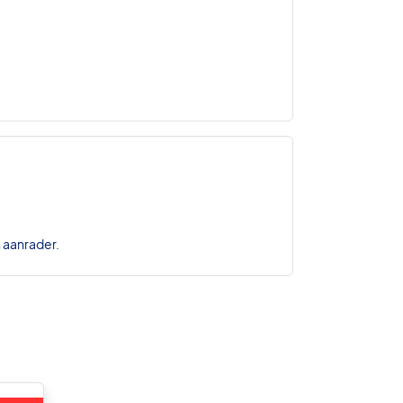
n aanrader.