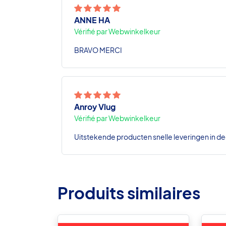
ANNE HA
Vérifié par Webwinkelkeur
BRAVO MERCI
Anroy Vlug
Vérifié par Webwinkelkeur
Uitstekende producten snelle leveringen in de
Produits similaires