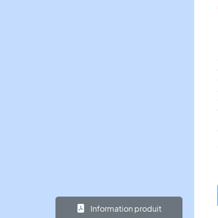
Information produit