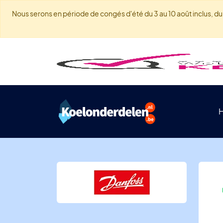
Nous serons en période de congés d'été du 3 au 10 août inclus, du