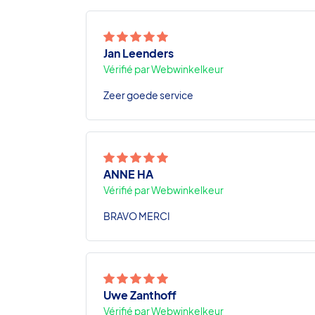
Jan Leenders
Vérifié par Webwinkelkeur
Zeer goede service
ANNE HA
Vérifié par Webwinkelkeur
BRAVO MERCI
Uwe Zanthoff
Vérifié par Webwinkelkeur