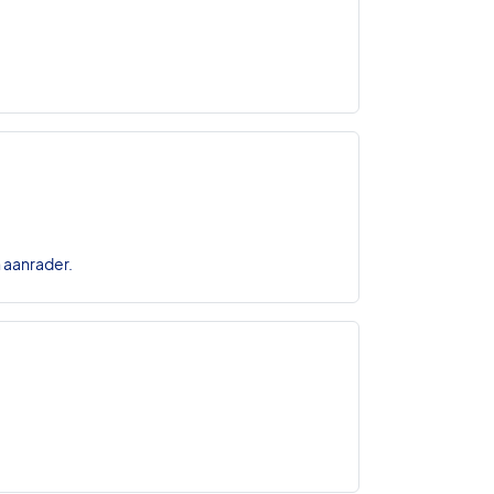
n aanrader.