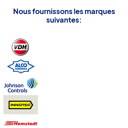
Nous fournissons les marques
suivantes: