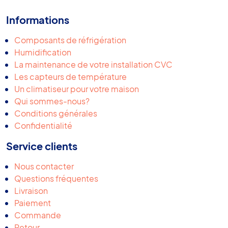
Informations
Composants de réfrigération
Humidification
La maintenance de votre installation CVC
Les capteurs de température
Un climatiseur pour votre maison
Qui sommes-nous?
Conditions générales
Confidentialité
Service clients
Nous contacter
Questions fréquentes
Livraison
Paiement
Commande
Retour