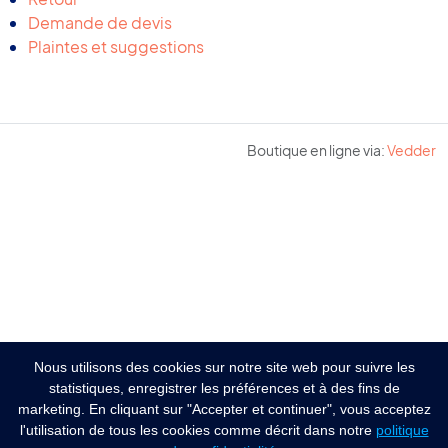
Demande de devis
Plaintes et suggestions
Boutique en ligne via:
Vedder
Nous utilisons des cookies sur notre site web pour suivre les
statistiques, enregistrer les préférences et à des fins de
marketing. En cliquant sur "Accepter et continuer", vous acceptez
l'utilisation de tous les cookies comme décrit dans notre
politique