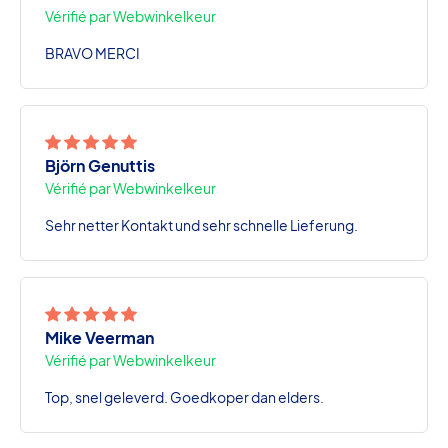
Vérifié par Webwinkelkeur
BRAVO MERCI
Björn Genuttis
Vérifié par Webwinkelkeur
Sehr netter Kontakt und sehr schnelle Lieferung.
Mike Veerman
Vérifié par Webwinkelkeur
Top, snel geleverd. Goedkoper dan elders.