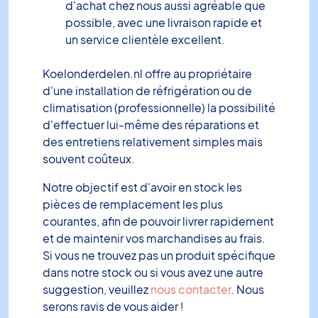
d'achat chez nous aussi agréable que
possible, avec une livraison rapide et
un service clientèle excellent.
Koelonderdelen.nl offre au propriétaire
d'une installation de réfrigération ou de
climatisation (professionnelle) la possibilité
d'effectuer lui-même des réparations et
des entretiens relativement simples mais
souvent coûteux.
Notre objectif est d'avoir en stock les
pièces de remplacement les plus
courantes, afin de pouvoir livrer rapidement
et de maintenir vos marchandises au frais.
Si vous ne trouvez pas un produit spécifique
dans notre stock ou si vous avez une autre
suggestion, veuillez
nous contacter
. Nous
serons ravis de vous aider !