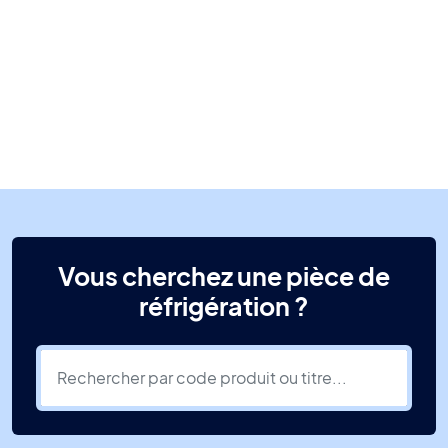
Vous cherchez une pièce de
réfrigération ?