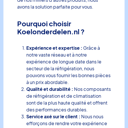
avons la solution parfaite pour vous.
Pourquoi choisir
Koelonderdelen.nl ?
Expérience et expertise :
Grâce à
notre vaste réseau et à notre
expérience de longue date dans le
secteur de la réfrigération, nous
pouvons vous fournir les bonnes pièces
à un prix abordable.
Qualité et durabilité :
Nos composants
de réfrigération et de climatisation
sont de la plus haute qualité et offrent
des performances durables.
Service axé sur le client :
Nous nous
efforçons de rendre votre expérience