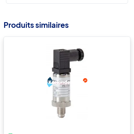
Produits similaires