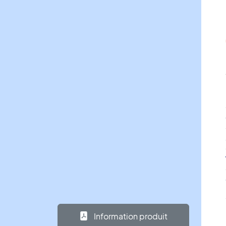
Information produit