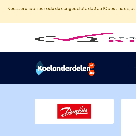
Nous serons en période de congés d'été du 3 au 10 août inclus, du