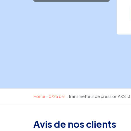
Home
-
0/25 bar
-
Transmetteur de pression AKS-3
Avis de nos clients