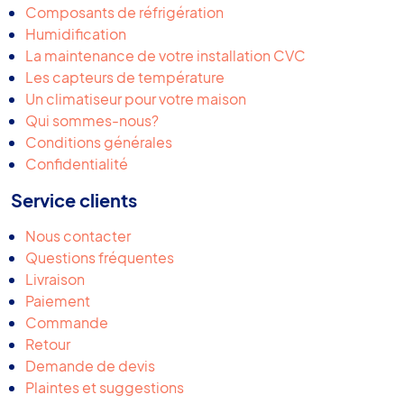
Composants de réfrigération
Humidification
La maintenance de votre installation CVC
Les capteurs de température
Un climatiseur pour votre maison
Qui sommes-nous?
Conditions générales
Confidentialité
Service clients
Nous contacter
Questions fréquentes
Livraison
Paiement
Commande
Retour
Demande de devis
Plaintes et suggestions