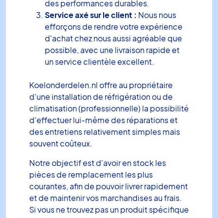
des performances durables.
Service axé sur le client :
Nous nous
efforçons de rendre votre expérience
d'achat chez nous aussi agréable que
possible, avec une livraison rapide et
un service clientèle excellent.
Koelonderdelen.nl offre au propriétaire
d'une installation de réfrigération ou de
climatisation (professionnelle) la possibilité
d'effectuer lui-même des réparations et
des entretiens relativement simples mais
souvent coûteux.
Notre objectif est d'avoir en stock les
pièces de remplacement les plus
courantes, afin de pouvoir livrer rapidement
et de maintenir vos marchandises au frais.
Si vous ne trouvez pas un produit spécifique