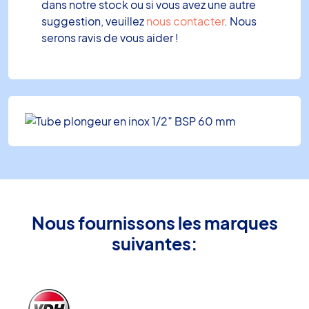
dans notre stock ou si vous avez une autre
suggestion, veuillez
nous contacter
. Nous
serons ravis de vous aider !
Nous fournissons les marques
suivantes: