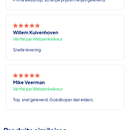
Willem Kuivenhoven
Vérifié par Webwinkelkeur
Snelle levering
Mike Veerman
Vérifié par Webwinkelkeur
Top, snel geleverd. Goedkoper dan elders.