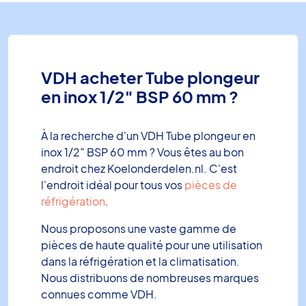
VDH acheter Tube plongeur
en inox 1/2″ BSP 60 mm ?
À la recherche d'un VDH Tube plongeur en
inox 1/2″ BSP 60 mm ? Vous êtes au bon
endroit chez Koelonderdelen.nl. C'est
l'endroit idéal pour tous vos
pièces de
réfrigération
.
Nous proposons une vaste gamme de
pièces de haute qualité pour une utilisation
dans la réfrigération et la climatisation.
Nous distribuons de nombreuses marques
connues comme VDH.