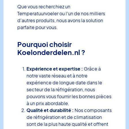
Que vous recherchiez un
Temperatuurvoeler ou l'un de nos milliers
d'autres produits, nous avons la solution
parfaite pour vous.
Pourquoi choisir
Koelonderdelen.nl ?
Expérience et expertise :
Grâce à
notre vaste réseau et à notre
expérience de longue date dans le
secteur de la réfrigération, nous
pouvons vous fournir les bonnes pièces
à un prix abordable.
Qualité et durabilité :
Nos composants
de réfrigération et de climatisation
sont de la plus haute qualité et offrent