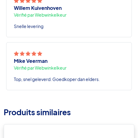
Willem Kuivenhoven
Vérifié par Webwinkelkeur
Snelle levering
Mike Veerman
Vérifié par Webwinkelkeur
Top, snel geleverd. Goedkoper dan elders.
Produits similaires