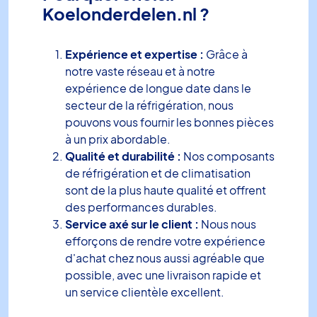
Koelonderdelen.nl ?
Expérience et expertise :
Grâce à
notre vaste réseau et à notre
expérience de longue date dans le
secteur de la réfrigération, nous
pouvons vous fournir les bonnes pièces
à un prix abordable.
Qualité et durabilité :
Nos composants
de réfrigération et de climatisation
sont de la plus haute qualité et offrent
des performances durables.
Service axé sur le client :
Nous nous
efforçons de rendre votre expérience
d'achat chez nous aussi agréable que
possible, avec une livraison rapide et
un service clientèle excellent.