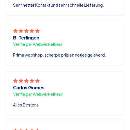
Sehr netter Kontakt und sehr schnelle Lieferung.
B. Terlingen
Vérifié par Webwinkelkeur
Prima webshop, scherpe prijs en netjes geleverd.
Carlos Gomes
Vérifié par Webwinkelkeur
Alles Bestens