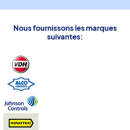
Nous fournissons les marques
suivantes: