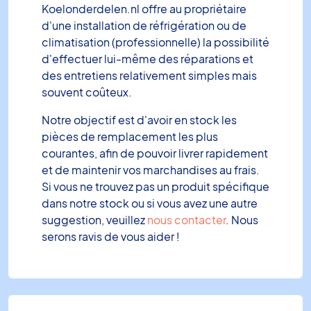
Koelonderdelen.nl offre au propriétaire
d'une installation de réfrigération ou de
climatisation (professionnelle) la possibilité
d'effectuer lui-même des réparations et
des entretiens relativement simples mais
souvent coûteux.
Notre objectif est d'avoir en stock les
pièces de remplacement les plus
courantes, afin de pouvoir livrer rapidement
et de maintenir vos marchandises au frais.
Si vous ne trouvez pas un produit spécifique
dans notre stock ou si vous avez une autre
suggestion, veuillez
nous contacter
. Nous
serons ravis de vous aider !