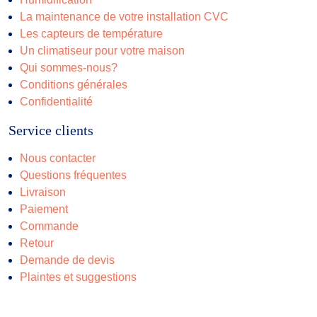
La maintenance de votre installation CVC
Les capteurs de température
Un climatiseur pour votre maison
Qui sommes-nous?
Conditions générales
Confidentialité
Service clients
Nous contacter
Questions fréquentes
Livraison
Paiement
Commande
Retour
Demande de devis
Plaintes et suggestions