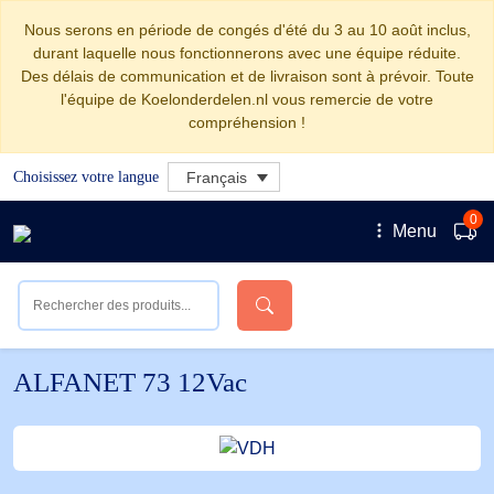
Nous serons en période de congés d'été du 3 au 10 août inclus,
durant laquelle nous fonctionnerons avec une équipe réduite.
Des délais de communication et de livraison sont à prévoir. Toute
l'équipe de Koelonderdelen.nl vous remercie de votre
compréhension !
Choisissez votre langue
Français
0
Menu
ALFANET 73 12Vac