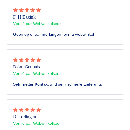
F. H Eggink
Vérifié par Webwinkelkeur
Geen op of aanmerkingen, prima webwinkel
Björn Genuttis
Vérifié par Webwinkelkeur
Sehr netter Kontakt und sehr schnelle Lieferung.
B. Terlingen
Vérifié par Webwinkelkeur