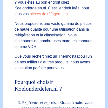
? Vous êtes au bon endroit chez
Koelonderdelen.nl. C'est l'endroit idéal pour
tous vos
pièces de réfrigération
.
Nous proposons une vaste gamme de pièces
de haute qualité pour une utilisation dans la
réfrigération et la climatisation. Nous
distribuons de nombreuses marques connues
comme VDH.
Que vous recherchiez un Thermostaat ou l'un
de nos milliers d'autres produits, nous avons
la solution parfaite pour vous.
Pourquoi choisir
Koelonderdelen.nl ?
Expérience et expertise :
Grâce à notre vaste