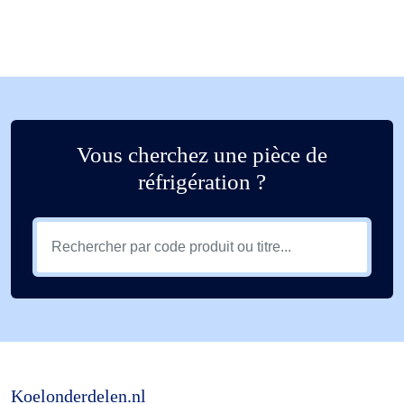
Vous cherchez une pièce de
réfrigération ?
Koelonderdelen.nl