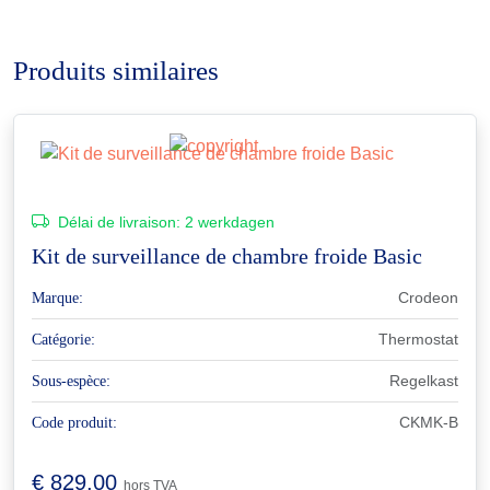
Produits similaires
Délai de livraison:
2 werkdagen
Kit de surveillance de chambre froide Basic
Crodeon
Marque:
Thermostat
Catégorie:
Regelkast
Sous-espèce:
CKMK-B
Code produit:
€
829,00
hors TVA