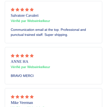
Salvatore Cavaleri
Vérifié par Webwinkelkeur
Communication email at the top. Professional and
punctual trained staff. Super shipping.
ANNE HA
Vérifié par Webwinkelkeur
BRAVO MERCI
Mike Veerman