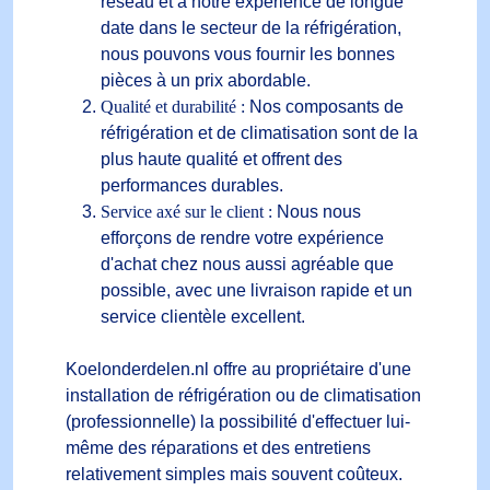
réseau et à notre expérience de longue
date dans le secteur de la réfrigération,
nous pouvons vous fournir les bonnes
pièces à un prix abordable.
Qualité et durabilité :
Nos composants de
réfrigération et de climatisation sont de la
plus haute qualité et offrent des
performances durables.
Service axé sur le client :
Nous nous
efforçons de rendre votre expérience
d'achat chez nous aussi agréable que
possible, avec une livraison rapide et un
service clientèle excellent.
Koelonderdelen.nl offre au propriétaire d'une
installation de réfrigération ou de climatisation
(professionnelle) la possibilité d'effectuer lui-
même des réparations et des entretiens
relativement simples mais souvent coûteux.