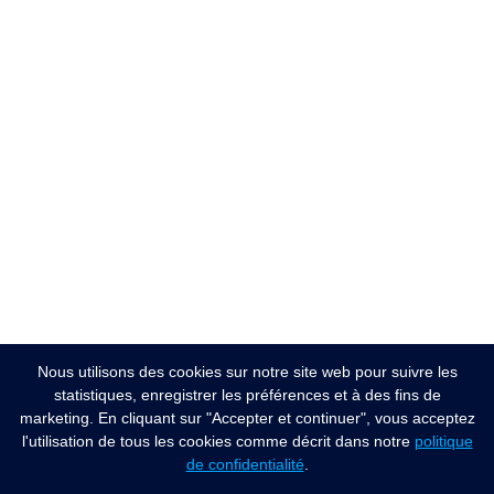
Nous utilisons des cookies sur notre site web pour suivre les
statistiques, enregistrer les préférences et à des fins de
marketing. En cliquant sur "Accepter et continuer", vous acceptez
l'utilisation de tous les cookies comme décrit dans notre
politique
de confidentialité
.