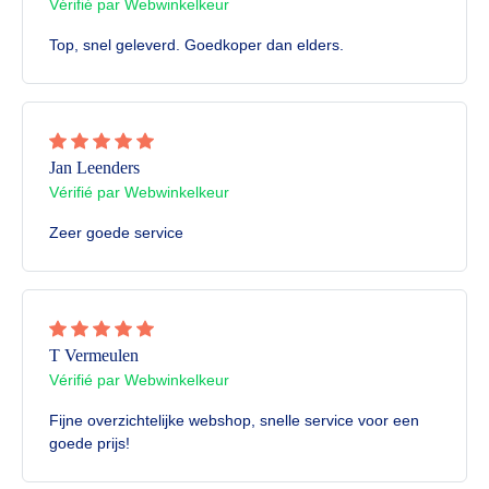
Vérifié par Webwinkelkeur
Top, snel geleverd. Goedkoper dan elders.
Jan Leenders
Vérifié par Webwinkelkeur
Zeer goede service
T Vermeulen
Vérifié par Webwinkelkeur
Fijne overzichtelijke webshop, snelle service voor een
goede prijs!