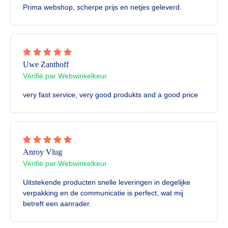
Prima webshop, scherpe prijs en netjes geleverd.
Uwe Zanthoff
Vérifié par Webwinkelkeur
very fast service, very good produkts and a good price
Anroy Vlug
Vérifié par Webwinkelkeur
Uitstekende producten snelle leveringen in degelijke
verpakking en de communicatie is perfect, wat mij
betreft een aanrader.