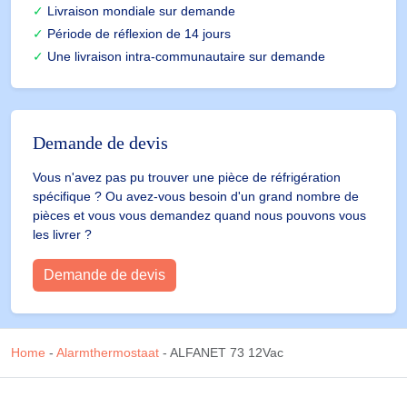
Livraison mondiale sur demande
Période de réflexion de 14 jours
Une livraison intra-communautaire sur demande
Demande de devis
Vous n'avez pas pu trouver une pièce de réfrigération
spécifique ? Ou avez-vous besoin d'un grand nombre de
pièces et vous vous demandez quand nous pouvons vous
les livrer ?
Demande de devis
Home
-
Alarmthermostaat
-
ALFANET 73 12Vac