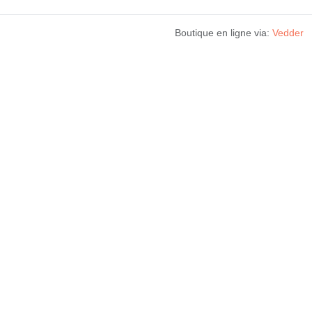
Boutique en ligne via:
Vedder