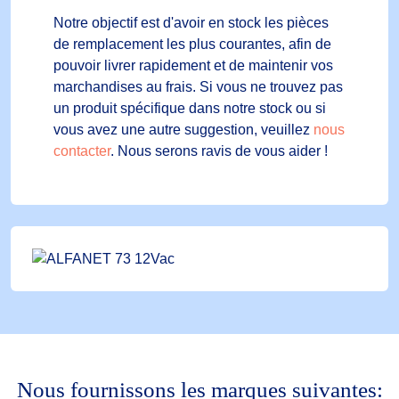
Notre objectif est d'avoir en stock les pièces
de remplacement les plus courantes, afin de
pouvoir livrer rapidement et de maintenir vos
marchandises au frais. Si vous ne trouvez pas
un produit spécifique dans notre stock ou si
vous avez une autre suggestion, veuillez
nous
contacter
. Nous serons ravis de vous aider !
Nous fournissons les marques suivantes: