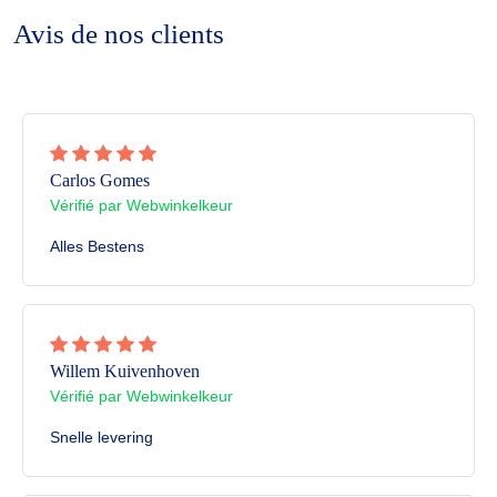
Avis de nos clients
Carlos Gomes
Vérifié par Webwinkelkeur
Alles Bestens
Willem Kuivenhoven
Vérifié par Webwinkelkeur
Snelle levering