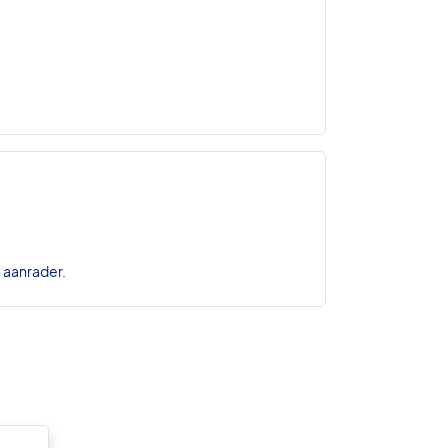
n aanrader.