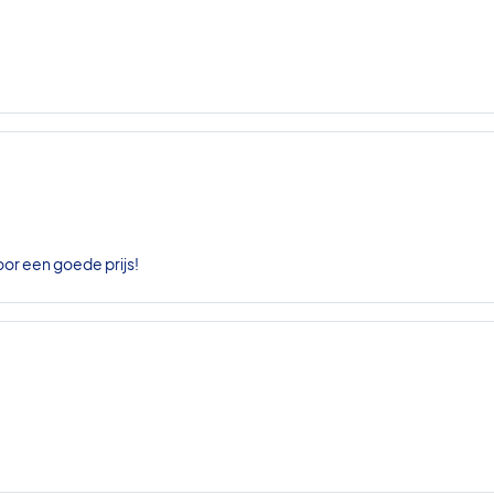
oor een goede prijs!