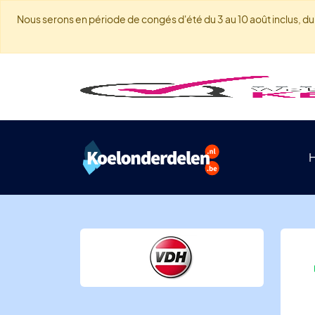
Nous serons en période de congés d'été du 3 au 10 août inclus, du