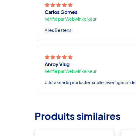
Carlos Gomes
Vérifié par Webwinkelkeur
Alles Bestens
Anroy Vlug
Vérifié par Webwinkelkeur
Uitstekende producten snelle leveringen in de
Produits similaires