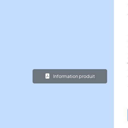
Information produit