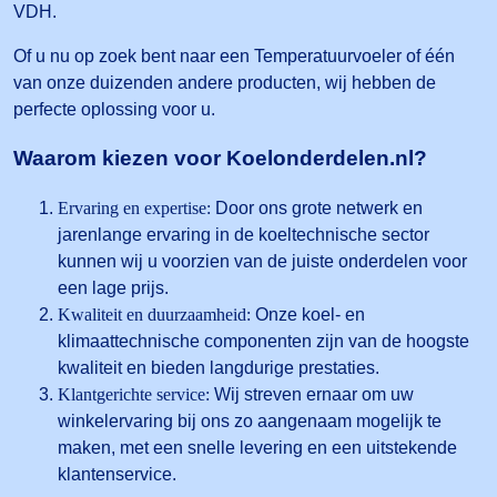
VDH.
Of u nu op zoek bent naar een Temperatuurvoeler of één
van onze duizenden andere producten, wij hebben de
perfecte oplossing voor u.
Waarom kiezen voor Koelonderdelen.nl?
Ervaring en expertise:
Door ons grote netwerk en
jarenlange ervaring in de koeltechnische sector
kunnen wij u voorzien van de juiste onderdelen voor
een lage prijs.
Kwaliteit en duurzaamheid:
Onze koel- en
klimaattechnische componenten zijn van de hoogste
kwaliteit en bieden langdurige prestaties.
Klantgerichte service:
Wij streven ernaar om uw
winkelervaring bij ons zo aangenaam mogelijk te
maken, met een snelle levering en een uitstekende
klantenservice.