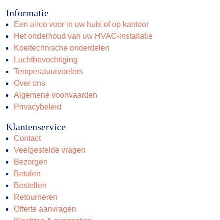
Informatie
Een airco voor in uw huis of op kantoor
Het onderhoud van uw HVAC-installatie
Koeltechnische onderdelen
Luchtbevochtiging
Temperatuurvoelers
Over ons
Algemene voorwaarden
Privacybeleid
Klantenservice
Contact
Veelgestelde vragen
Bezorgen
Betalen
Bestellen
Retourneren
Offerte aanvragen