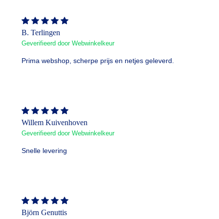
B. Terlingen
Geverifieerd door Webwinkelkeur
Prima webshop, scherpe prijs en netjes geleverd.
Willem Kuivenhoven
Geverifieerd door Webwinkelkeur
Snelle levering
Björn Genuttis