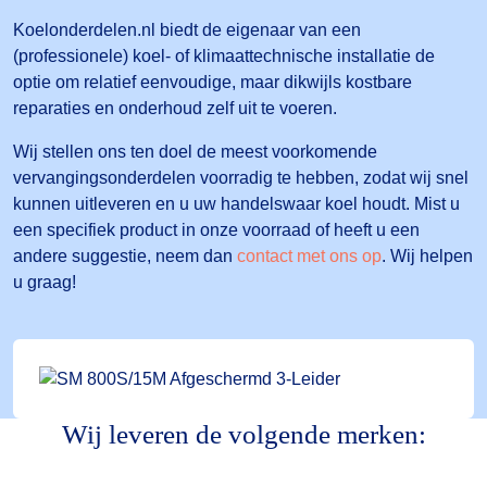
Koelonderdelen.nl biedt de eigenaar van een
(professionele) koel- of klimaattechnische installatie de
optie om relatief eenvoudige, maar dikwijls kostbare
reparaties en onderhoud zelf uit te voeren.
Wij stellen ons ten doel de meest voorkomende
vervangingsonderdelen voorradig te hebben, zodat wij snel
kunnen uitleveren en u uw handelswaar koel houdt. Mist u
een specifiek product in onze voorraad of heeft u een
andere suggestie, neem dan
contact met ons op
. Wij helpen
u graag!
Wij leveren de volgende merken: