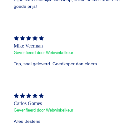
goede prijs!
Mike Veerman
Geverifieerd door Webwinkelkeur
Top, snel geleverd. Goedkoper dan elders.
Carlos Gomes
Geverifieerd door Webwinkelkeur
Alles Bestens