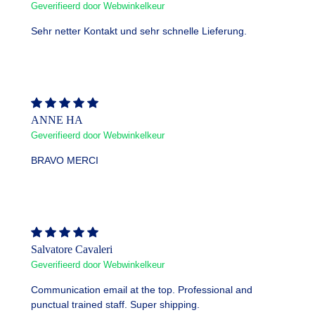
Geverifieerd door Webwinkelkeur
Sehr netter Kontakt und sehr schnelle Lieferung.
ANNE HA
Geverifieerd door Webwinkelkeur
BRAVO MERCI
Salvatore Cavaleri
Geverifieerd door Webwinkelkeur
Communication email at the top. Professional and
punctual trained staff. Super shipping.