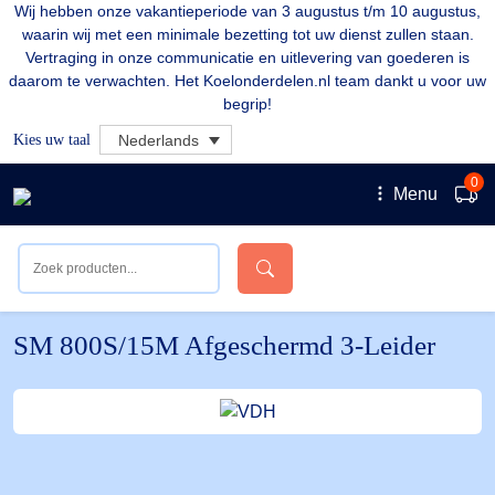
Wij hebben onze vakantieperiode van 3 augustus t/m 10 augustus,
waarin wij met een minimale bezetting tot uw dienst zullen staan.
Vertraging in onze communicatie en uitlevering van goederen is
daarom te verwachten. Het Koelonderdelen.nl team dankt u voor uw
begrip!
Kies uw taal
Nederlands
0
Menu
SM 800S/15M Afgeschermd 3-Leider