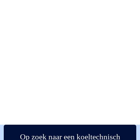
Op zoek naar een koeltechnisch