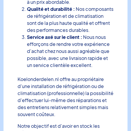
à un prix abordable.
Qualité et durabilité :
Nos composants
de réfrigération et de climatisation
sont de la plus haute qualité et offrent
des performances durables.
Service axé sur le client :
Nous nous
efforçons de rendre votre expérience
d'achat chez nous aussi agréable que
possible, avec une livraison rapide et
un service clientèle excellent.
Koelonderdelen.nl offre au propriétaire
d'une installation de réfrigération ou de
climatisation (professionnelle) la possibilité
d'effectuer lui-même des réparations et
des entretiens relativement simples mais
souvent coûteux.
Notre objectif est d'avoir en stock les