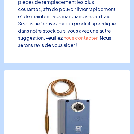
pièces de remplacement les plus
courantes, afin de pouvoir livrer rapidement
et de maintenir vos marchandises au frais.
Si vous ne trouvez pas un produit spécifique
dans notre stock ou si vous avez une autre
suggestion, veuillez
nous contacter
. Nous
serons ravis de vous aider !