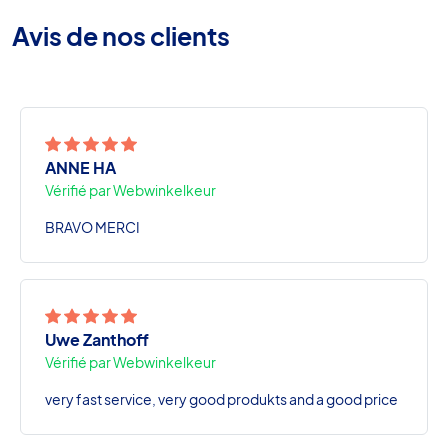
Avis de nos clients
ANNE HA
Vérifié par Webwinkelkeur
BRAVO MERCI
Uwe Zanthoff
Vérifié par Webwinkelkeur
very fast service, very good produkts and a good price