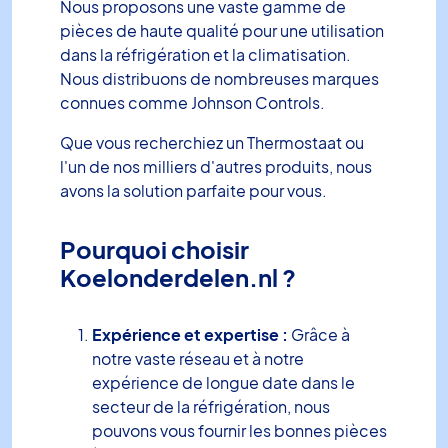
Nous proposons une vaste gamme de
pièces de haute qualité pour une utilisation
dans la réfrigération et la climatisation.
Nous distribuons de nombreuses marques
connues comme Johnson Controls.
Que vous recherchiez un Thermostaat ou
l'un de nos milliers d'autres produits, nous
avons la solution parfaite pour vous.
Pourquoi choisir
Koelonderdelen.nl ?
Expérience et expertise :
Grâce à
notre vaste réseau et à notre
expérience de longue date dans le
secteur de la réfrigération, nous
pouvons vous fournir les bonnes pièces