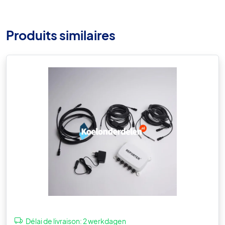
Produits similaires
Délai de livraison:
2 werkdagen