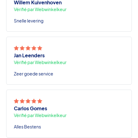
Willem Kuivenhoven
Vérifié par Webwinkelkeur
Snelle levering
Jan Leenders
Vérifié par Webwinkelkeur
Zeer goede service
Carlos Gomes
Vérifié par Webwinkelkeur
Alles Bestens