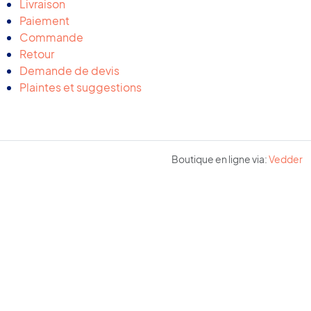
Livraison
Paiement
Commande
Retour
Demande de devis
Plaintes et suggestions
Boutique en ligne via:
Vedder