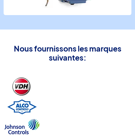
Nous fournissons les marques
suivantes: