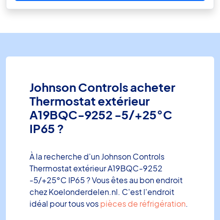
Johnson Controls acheter
Thermostat extérieur
A19BQC-9252 -5/+25°C
IP65 ?
À la recherche d'un Johnson Controls
Thermostat extérieur A19BQC-9252
-5/+25°C IP65 ? Vous êtes au bon endroit
chez Koelonderdelen.nl. C'est l'endroit
idéal pour tous vos
pièces de réfrigération
.