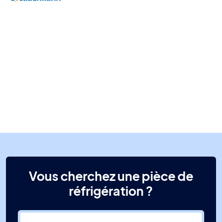
Vous cherchez une pièce de
réfrigération ?