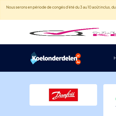
Nous serons en période de congés d'été du 3 au 10 août inclus, du