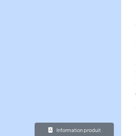
Information produit