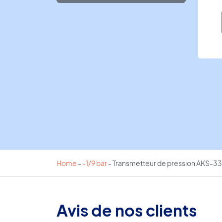
Home
-
-1/9 bar
-
Transmetteur de pression AKS-33
Avis de nos clients