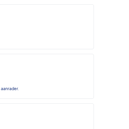
n aanrader.