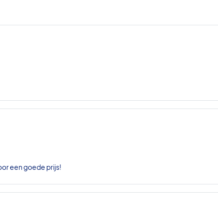
oor een goede prijs!