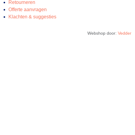
Retourneren
Offerte aanvragen
Klachten & suggesties
Webshop door:
Vedder