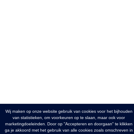
Wij maken op onze website gebruik van cookies voor het bijhouden
van statistieken, om voorkeuren op te slaan, maar ook voor
marketingdoeleinden. Door op "Accepteren en doorgaan" te klikken
ga je akkoord met het gebruik van alle cookies zoals omschreven in