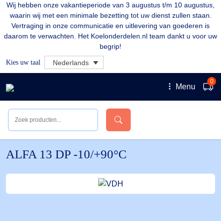
Wij hebben onze vakantieperiode van 3 augustus t/m 10 augustus,
waarin wij met een minimale bezetting tot uw dienst zullen staan.
Vertraging in onze communicatie en uitlevering van goederen is
daarom te verwachten. Het Koelonderdelen.nl team dankt u voor uw
begrip!
Kies uw taal
Nederlands
0
Menu
ALFA 13 DP -10/+90°C