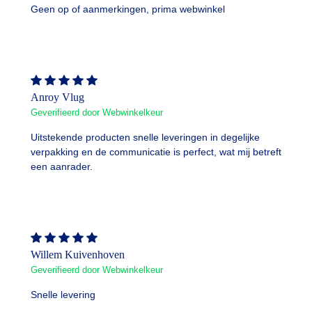
Geen op of aanmerkingen, prima webwinkel
Anroy Vlug
Geverifieerd door Webwinkelkeur
Uitstekende producten snelle leveringen in degelijke
verpakking en de communicatie is perfect, wat mij betreft
een aanrader.
Willem Kuivenhoven
Geverifieerd door Webwinkelkeur
Snelle levering