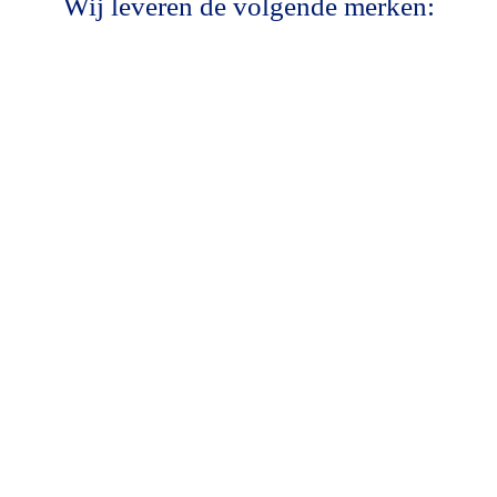
Wij leveren de volgende merken: