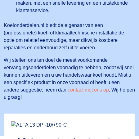
maken, met een snelle levering en een uitstekende
klantenservice.
Koelonderdelen.nl biedt de eigenaar van een
(professionele) koel- of klimaattechnische installatie de
optie om relatief eenvoudige, maar dikwijls kostbare
reparaties en onderhoud zelf uit te voeren.
Wij stellen ons ten doel de meest voorkomende
vervangingsonderdelen voorradig te hebben, zodat wij snel
kunnen uitleveren en u uw handelswaar koel houdt. Mist u
een specifiek product in onze voorraad of heeft u een
andere suggestie, neem dan
contact met ons op
. Wij helpen
u graag!