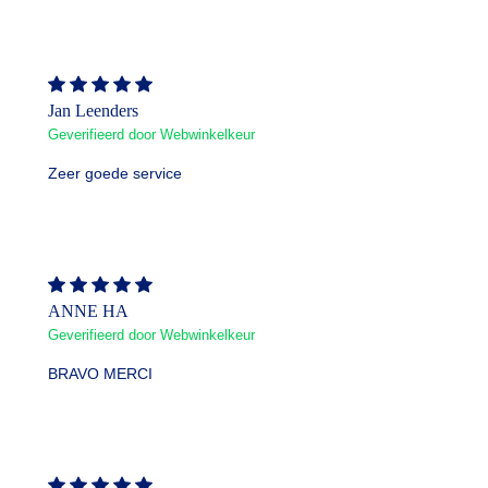
Jan Leenders
Geverifieerd door Webwinkelkeur
Zeer goede service
ANNE HA
Geverifieerd door Webwinkelkeur
BRAVO MERCI