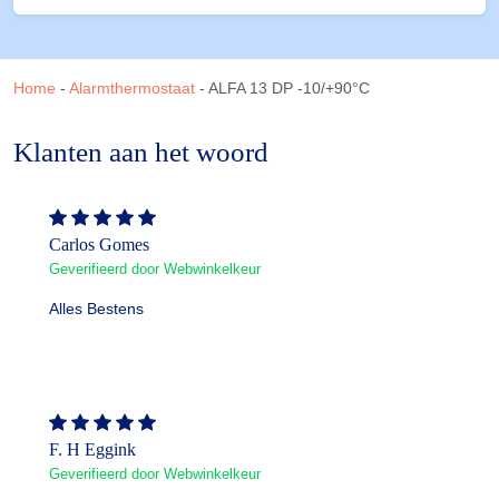
Home
-
Alarmthermostaat
-
ALFA 13 DP -10/+90°C
Klanten aan het woord
Carlos Gomes
Geverifieerd door Webwinkelkeur
Alles Bestens
F. H Eggink
Geverifieerd door Webwinkelkeur