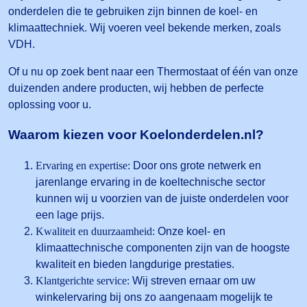
onderdelen die te gebruiken zijn binnen de koel- en
klimaattechniek. Wij voeren veel bekende merken, zoals
VDH.
Of u nu op zoek bent naar een Thermostaat of één van onze
duizenden andere producten, wij hebben de perfecte
oplossing voor u.
Waarom kiezen voor Koelonderdelen.nl?
Ervaring en expertise:
Door ons grote netwerk en
jarenlange ervaring in de koeltechnische sector
kunnen wij u voorzien van de juiste onderdelen voor
een lage prijs.
Kwaliteit en duurzaamheid:
Onze koel- en
klimaattechnische componenten zijn van de hoogste
kwaliteit en bieden langdurige prestaties.
Klantgerichte service:
Wij streven ernaar om uw
winkelervaring bij ons zo aangenaam mogelijk te