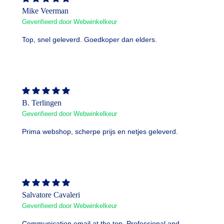
Mike Veerman
Geverifieerd door Webwinkelkeur
Top, snel geleverd. Goedkoper dan elders.
B. Terlingen
Geverifieerd door Webwinkelkeur
Prima webshop, scherpe prijs en netjes geleverd.
Salvatore Cavaleri
Geverifieerd door Webwinkelkeur
Communication email at the top. Professional and