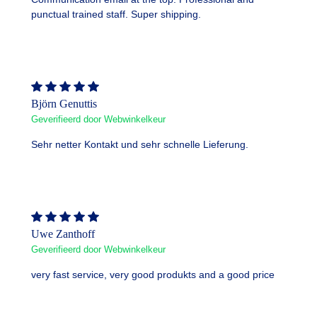
punctual trained staff. Super shipping.
Björn Genuttis
Geverifieerd door Webwinkelkeur
Sehr netter Kontakt und sehr schnelle Lieferung.
Uwe Zanthoff
Geverifieerd door Webwinkelkeur
very fast service, very good produkts and a good price