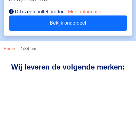
Dit is een outlet product.
Meer informatie
Bekijk onderdeel
Home
-
-1/34 bar
Wij leveren de volgende merken: