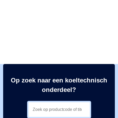
Op zoek naar een koeltechnisch
onderdeel?