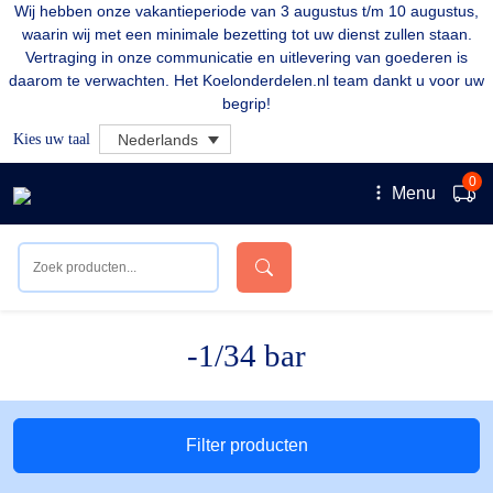
Wij hebben onze vakantieperiode van 3 augustus t/m 10 augustus,
waarin wij met een minimale bezetting tot uw dienst zullen staan.
Vertraging in onze communicatie en uitlevering van goederen is
daarom te verwachten. Het Koelonderdelen.nl team dankt u voor uw
begrip!
Kies uw taal
Nederlands
0
Menu
-1/34 bar
Filter producten