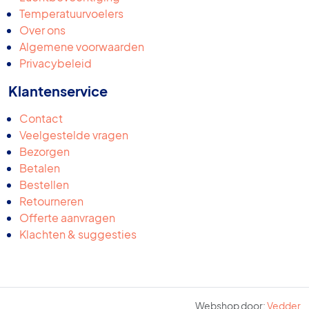
Temperatuurvoelers
Over ons
Algemene voorwaarden
Privacybeleid
Klantenservice
Contact
Veelgestelde vragen
Bezorgen
Betalen
Bestellen
Retourneren
Offerte aanvragen
Klachten & suggesties
Webshop door:
Vedder