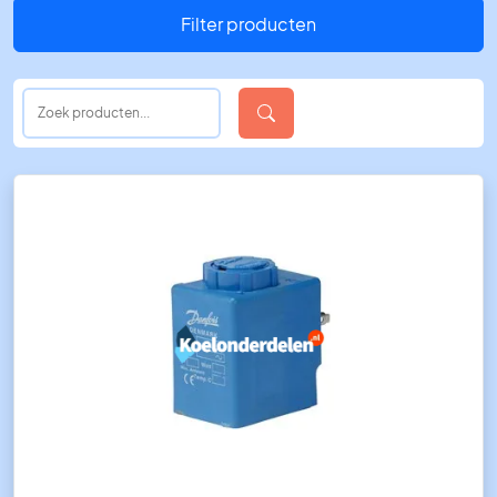
Filter producten