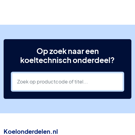
Op zoek naar een
koeltechnisch onderdeel?
Koelonderdelen.nl