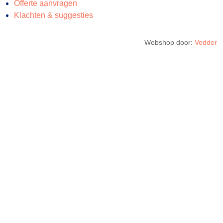
Offerte aanvragen
Klachten & suggesties
Webshop door:
Vedder