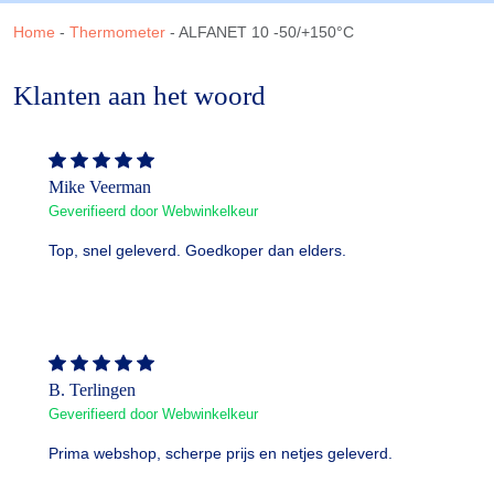
Home
-
Thermometer
-
ALFANET 10 -50/+150°C
Klanten aan het woord
Mike Veerman
Geverifieerd door Webwinkelkeur
Top, snel geleverd. Goedkoper dan elders.
B. Terlingen
Geverifieerd door Webwinkelkeur
Prima webshop, scherpe prijs en netjes geleverd.