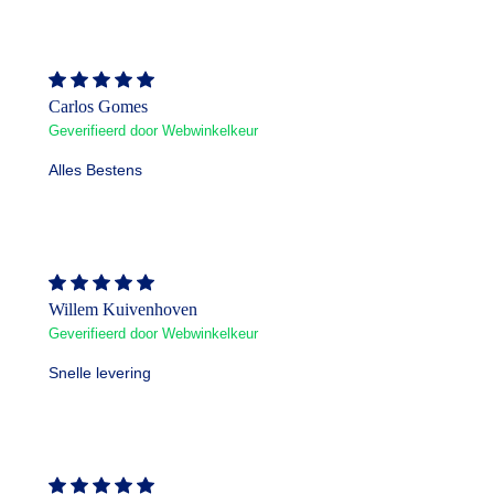
Carlos Gomes
Geverifieerd door Webwinkelkeur
Alles Bestens
Willem Kuivenhoven
Geverifieerd door Webwinkelkeur
Snelle levering