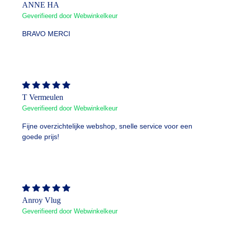
ANNE HA
Geverifieerd door Webwinkelkeur
BRAVO MERCI
T Vermeulen
Geverifieerd door Webwinkelkeur
Fijne overzichtelijke webshop, snelle service voor een
goede prijs!
Anroy Vlug
Geverifieerd door Webwinkelkeur