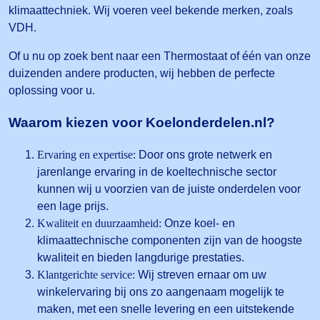
klimaattechniek. Wij voeren veel bekende merken, zoals
VDH.
Of u nu op zoek bent naar een Thermostaat of één van onze
duizenden andere producten, wij hebben de perfecte
oplossing voor u.
Waarom kiezen voor Koelonderdelen.nl?
Ervaring en expertise:
Door ons grote netwerk en
jarenlange ervaring in de koeltechnische sector
kunnen wij u voorzien van de juiste onderdelen voor
een lage prijs.
Kwaliteit en duurzaamheid:
Onze koel- en
klimaattechnische componenten zijn van de hoogste
kwaliteit en bieden langdurige prestaties.
Klantgerichte service:
Wij streven ernaar om uw
winkelervaring bij ons zo aangenaam mogelijk te
maken, met een snelle levering en een uitstekende