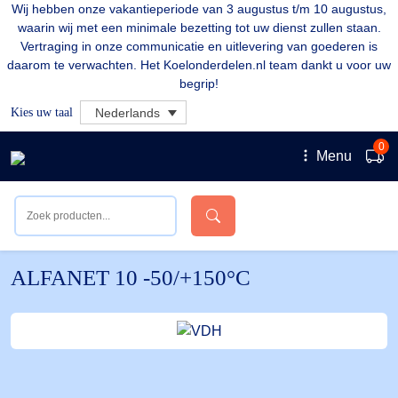
Wij hebben onze vakantieperiode van 3 augustus t/m 10 augustus,
waarin wij met een minimale bezetting tot uw dienst zullen staan.
Vertraging in onze communicatie en uitlevering van goederen is
daarom te verwachten. Het Koelonderdelen.nl team dankt u voor uw
begrip!
Kies uw taal
Nederlands
0
Menu
ALFANET 10 -50/+150°C