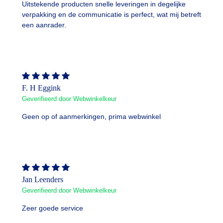
Uitstekende producten snelle leveringen in degelijke
verpakking en de communicatie is perfect, wat mij betreft
een aanrader.
F. H Eggink
Geverifieerd door Webwinkelkeur
Geen op of aanmerkingen, prima webwinkel
Jan Leenders
Geverifieerd door Webwinkelkeur
Zeer goede service