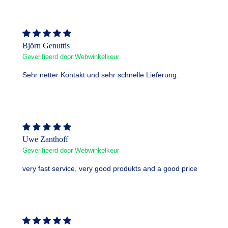
Björn Genuttis
Geverifieerd door Webwinkelkeur
Sehr netter Kontakt und sehr schnelle Lieferung.
Uwe Zanthoff
Geverifieerd door Webwinkelkeur
very fast service, very good produkts and a good price