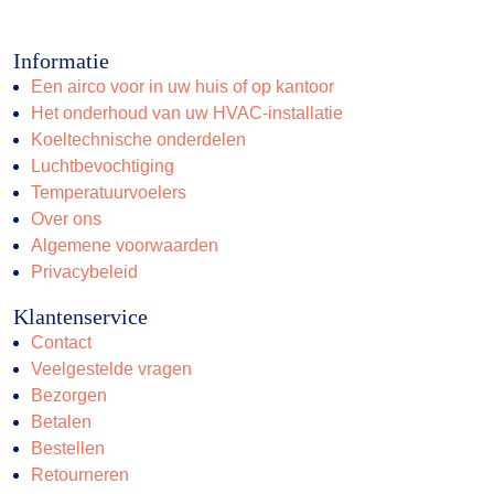
producten
Informatie
Een airco voor in uw huis of op kantoor
Het onderhoud van uw HVAC-installatie
Koeltechnische onderdelen
Luchtbevochtiging
Temperatuurvoelers
Over ons
Algemene voorwaarden
Privacybeleid
Klantenservice
Contact
Veelgestelde vragen
Bezorgen
Betalen
Bestellen
Retourneren