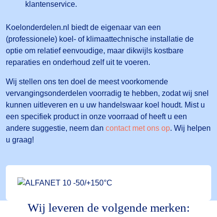
klantenservice.
Koelonderdelen.nl biedt de eigenaar van een
(professionele) koel- of klimaattechnische installatie de
optie om relatief eenvoudige, maar dikwijls kostbare
reparaties en onderhoud zelf uit te voeren.
Wij stellen ons ten doel de meest voorkomende
vervangingsonderdelen voorradig te hebben, zodat wij snel
kunnen uitleveren en u uw handelswaar koel houdt. Mist u
een specifiek product in onze voorraad of heeft u een
andere suggestie, neem dan
contact met ons op
. Wij helpen
u graag!
Wij leveren de volgende merken: