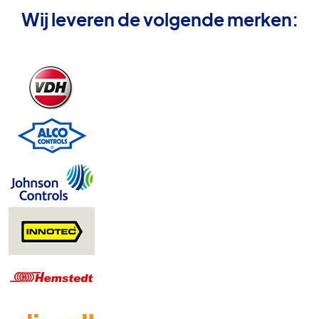
Wij leveren de volgende merken: