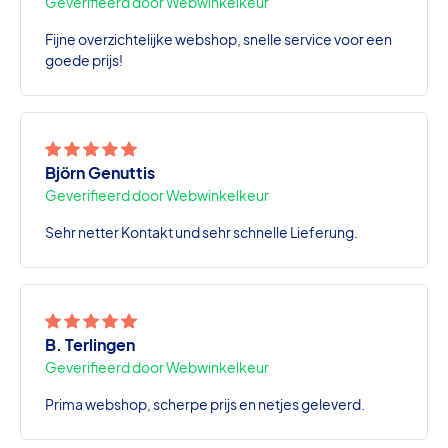
Geverifieerd door Webwinkelkeur
Fijne overzichtelijke webshop, snelle service voor een
goede prijs!
Björn Genuttis
Geverifieerd door Webwinkelkeur
Sehr netter Kontakt und sehr schnelle Lieferung.
B. Terlingen
Geverifieerd door Webwinkelkeur
Prima webshop, scherpe prijs en netjes geleverd.