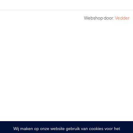
Webshop door:
Vedder
Wij maken op onze website gebruik van cookies voor het