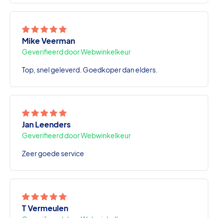
Mike Veerman
Geverifieerd door Webwinkelkeur
Top, snel geleverd. Goedkoper dan elders.
Jan Leenders
Geverifieerd door Webwinkelkeur
Zeer goede service
T Vermeulen