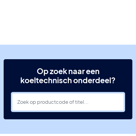
Op zoek naar een
koeltechnisch onderdeel?