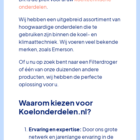
onderdelen
.
Wij hebben een uitgebreid assortiment van
hoogwaardige onderdelen die te
gebruiken zijn binnen de koel- en
klimaattechniek. Wij voeren veel bekende
merken, zoals Emerson.
Of u nu op zoek bent naar een Filterdroger
of één van onze duizenden andere
producten, wij hebben de perfecte
oplossing voor u.
Waarom kiezen voor
Koelonderdelen.nl?
Ervaring en expertise:
Door ons grote
netwerk en jarenlange ervaring in de