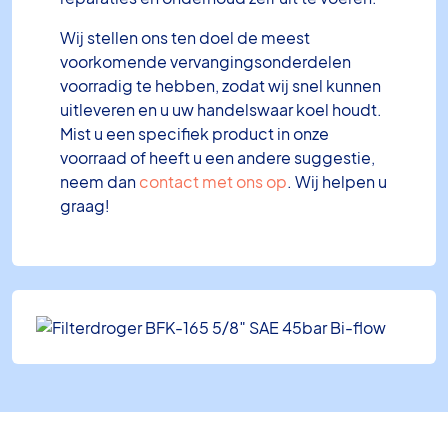
Wij stellen ons ten doel de meest
voorkomende vervangingsonderdelen
voorradig te hebben, zodat wij snel kunnen
uitleveren en u uw handelswaar koel houdt.
Mist u een specifiek product in onze
voorraad of heeft u een andere suggestie,
neem dan
contact met ons op
. Wij helpen u
graag!