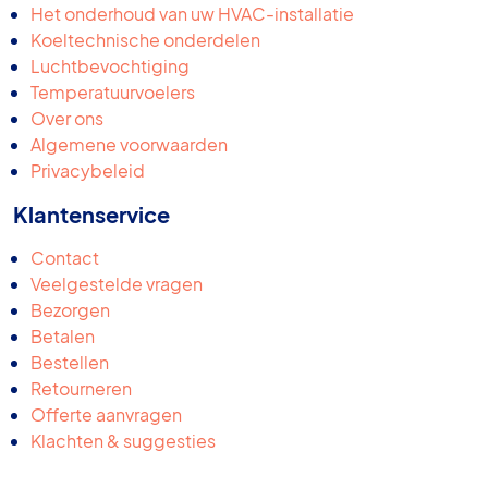
Het onderhoud van uw HVAC-installatie
Koeltechnische onderdelen
Luchtbevochtiging
Temperatuurvoelers
Over ons
Algemene voorwaarden
Privacybeleid
Klantenservice
Contact
Veelgestelde vragen
Bezorgen
Betalen
Bestellen
Retourneren
Offerte aanvragen
Klachten & suggesties