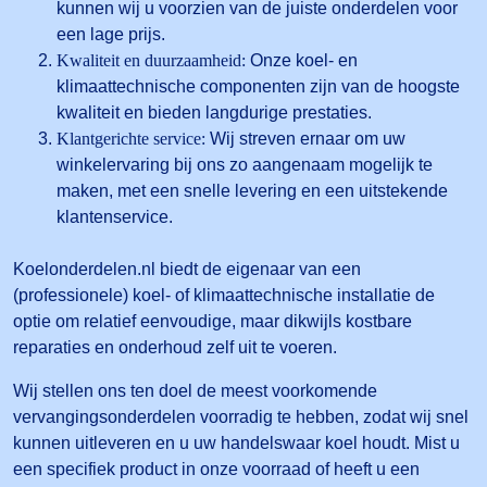
kunnen wij u voorzien van de juiste onderdelen voor
een lage prijs.
Kwaliteit en duurzaamheid:
Onze koel- en
klimaattechnische componenten zijn van de hoogste
kwaliteit en bieden langdurige prestaties.
Klantgerichte service:
Wij streven ernaar om uw
winkelervaring bij ons zo aangenaam mogelijk te
maken, met een snelle levering en een uitstekende
klantenservice.
Koelonderdelen.nl biedt de eigenaar van een
(professionele) koel- of klimaattechnische installatie de
optie om relatief eenvoudige, maar dikwijls kostbare
reparaties en onderhoud zelf uit te voeren.
Wij stellen ons ten doel de meest voorkomende
vervangingsonderdelen voorradig te hebben, zodat wij snel
kunnen uitleveren en u uw handelswaar koel houdt. Mist u
een specifiek product in onze voorraad of heeft u een