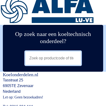
Op zoek naar een koeltechnisch
onderdeel?
Koelonderdelen.nl
Tasstraat 25
6905TE Zevenaar
Nederland
Let op: Geen bezoekadres!