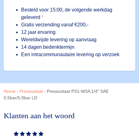
Besteld voor 15:00, de volgende werkdag
geleverd
*
Gratis verzending vanaf €200,-
12 jaar ervaring
Wereldwijde levering op aanvraag
14 dagen bedenktermijn
Een intracommunautaire levering op verzoek
Home
-
Pressostaat
-
Pressostaat PS1-W3A 1/4″ SAE
0,5bar/5,0bar LD
Klanten aan het woord