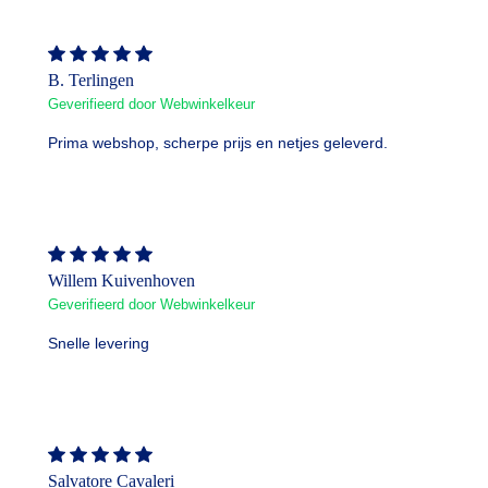
B. Terlingen
Geverifieerd door Webwinkelkeur
Prima webshop, scherpe prijs en netjes geleverd.
Willem Kuivenhoven
Geverifieerd door Webwinkelkeur
Snelle levering
Salvatore Cavaleri