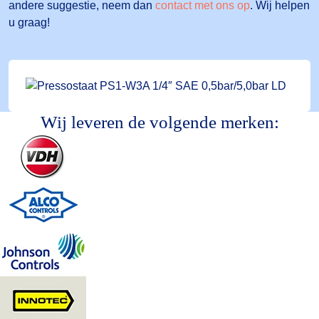
andere suggestie, neem dan
contact met ons op
. Wij helpen
u graag!
Wij leveren de volgende merken: