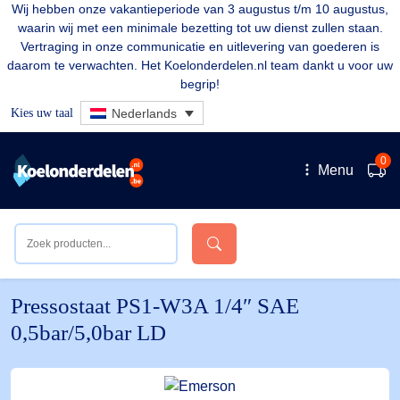
Wij hebben onze vakantieperiode van 3 augustus t/m 10 augustus,
waarin wij met een minimale bezetting tot uw dienst zullen staan.
Vertraging in onze communicatie en uitlevering van goederen is
daarom te verwachten. Het Koelonderdelen.nl team dankt u voor uw
begrip!
Kies uw taal
Nederlands
0
Menu
Pressostaat PS1-W3A 1/4″ SAE
0,5bar/5,0bar LD