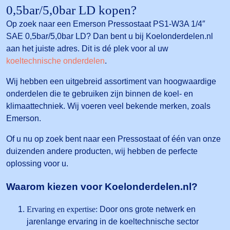
0,5bar/5,0bar LD kopen?
Op zoek naar een Emerson Pressostaat PS1-W3A 1/4″
SAE 0,5bar/5,0bar LD? Dan bent u bij Koelonderdelen.nl
aan het juiste adres. Dit is dé plek voor al uw
koeltechnische onderdelen
.
Wij hebben een uitgebreid assortiment van hoogwaardige
onderdelen die te gebruiken zijn binnen de koel- en
klimaattechniek. Wij voeren veel bekende merken, zoals
Emerson.
Of u nu op zoek bent naar een Pressostaat of één van onze
duizenden andere producten, wij hebben de perfecte
oplossing voor u.
Waarom kiezen voor Koelonderdelen.nl?
Ervaring en expertise:
Door ons grote netwerk en
jarenlange ervaring in de koeltechnische sector