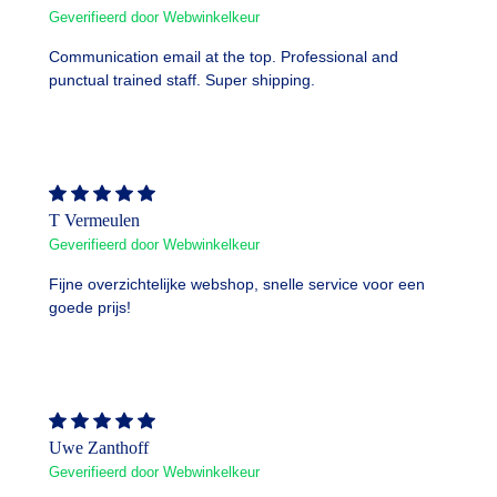
Geverifieerd door Webwinkelkeur
Communication email at the top. Professional and
punctual trained staff. Super shipping.
T Vermeulen
Geverifieerd door Webwinkelkeur
Fijne overzichtelijke webshop, snelle service voor een
goede prijs!
Uwe Zanthoff
Geverifieerd door Webwinkelkeur