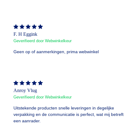
F. H Eggink
Geverifieerd door Webwinkelkeur
Geen op of aanmerkingen, prima webwinkel
Anroy Vlug
Geverifieerd door Webwinkelkeur
Uitstekende producten snelle leveringen in degelijke
verpakking en de communicatie is perfect, wat mij betreft
een aanrader.