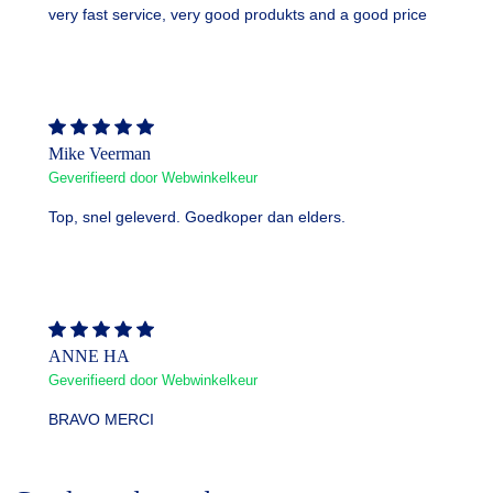
very fast service, very good produkts and a good price
Mike Veerman
Geverifieerd door Webwinkelkeur
Top, snel geleverd. Goedkoper dan elders.
ANNE HA
Geverifieerd door Webwinkelkeur
BRAVO MERCI