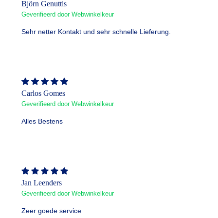
Björn Genuttis
Geverifieerd door Webwinkelkeur
Sehr netter Kontakt und sehr schnelle Lieferung.
Carlos Gomes
Geverifieerd door Webwinkelkeur
Alles Bestens
Jan Leenders
Geverifieerd door Webwinkelkeur
Zeer goede service