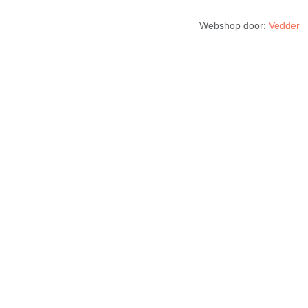
Webshop door:
Vedder