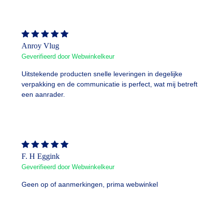
Anroy Vlug
Geverifieerd door Webwinkelkeur
Uitstekende producten snelle leveringen in degelijke
verpakking en de communicatie is perfect, wat mij betreft
een aanrader.
F. H Eggink
Geverifieerd door Webwinkelkeur
Geen op of aanmerkingen, prima webwinkel