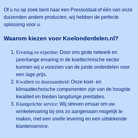
Of u nu op zoek bent naar een Pressostaat of één van onze
duizenden andere producten, wij hebben de perfecte
oplossing voor u.
Waarom kiezen voor Koelonderdelen.nl?
Ervaring en expertise:
Door ons grote netwerk en
jarenlange ervaring in de koeltechnische sector
kunnen wij u voorzien van de juiste onderdelen voor
een lage prijs.
Kwaliteit en duurzaamheid:
Onze koel- en
klimaattechnische componenten zijn van de hoogste
kwaliteit en bieden langdurige prestaties.
Klantgerichte service:
Wij streven ernaar om uw
winkelervaring bij ons zo aangenaam mogelijk te
maken, met een snelle levering en een uitstekende
klantenservice.