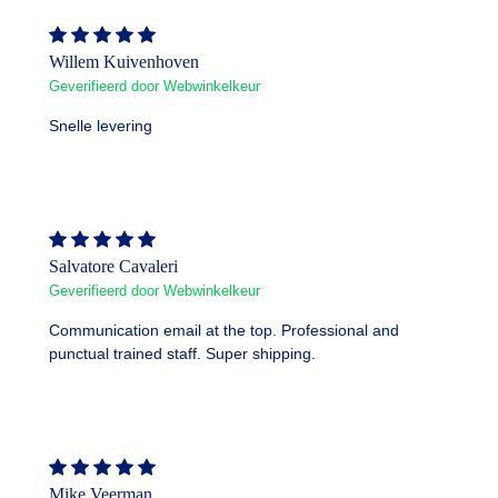
Willem Kuivenhoven
Geverifieerd door Webwinkelkeur
Snelle levering
Salvatore Cavaleri
Geverifieerd door Webwinkelkeur
Communication email at the top. Professional and
punctual trained staff. Super shipping.
Mike Veerman