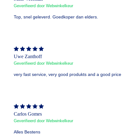
Geverifieerd door Webwinkelkeur
Top, snel geleverd. Goedkoper dan elders.
Uwe Zanthoff
Geverifieerd door Webwinkelkeur
very fast service, very good produkts and a good price
Carlos Gomes
Geverifieerd door Webwinkelkeur
Alles Bestens