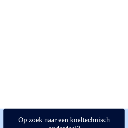
Op zoek naar een koeltechnisch