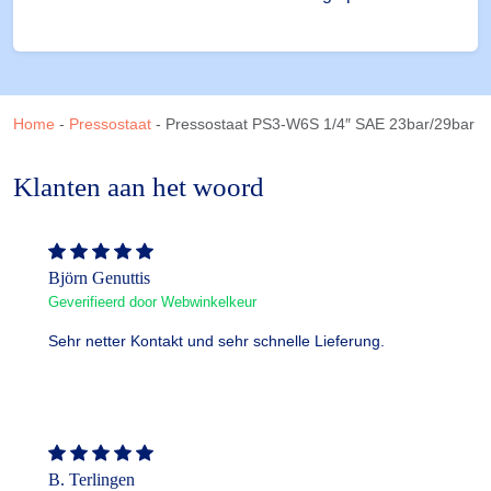
Home
-
Pressostaat
-
Pressostaat PS3-W6S 1/4″ SAE 23bar/29bar
Klanten aan het woord
Björn Genuttis
Geverifieerd door Webwinkelkeur
Sehr netter Kontakt und sehr schnelle Lieferung.
B. Terlingen