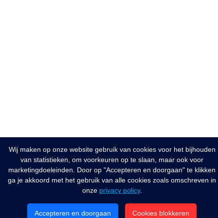
Wij maken op onze website gebruik van cookies voor het bijhouden
van statistieken, om voorkeuren op te slaan, maar ook voor
marketingdoeleinden. Door op "Accepteren en doorgaan" te klikken
ga je akkoord met het gebruik van alle cookies zoals omschreven in
onze
privacy policy
.
Accepteren en doorgaan
Cookies blokkeren