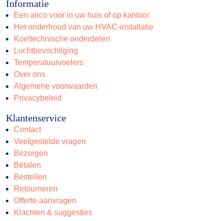
Informatie
Een airco voor in uw huis of op kantoor
Het onderhoud van uw HVAC-installatie
Koeltechnische onderdelen
Luchtbevochtiging
Temperatuurvoelers
Over ons
Algemene voorwaarden
Privacybeleid
Klantenservice
Contact
Veelgestelde vragen
Bezorgen
Betalen
Bestellen
Retourneren
Offerte aanvragen
Klachten & suggesties