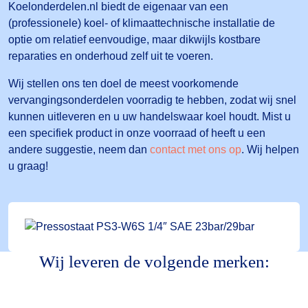
Koelonderdelen.nl biedt de eigenaar van een
(professionele) koel- of klimaattechnische installatie de
optie om relatief eenvoudige, maar dikwijls kostbare
reparaties en onderhoud zelf uit te voeren.
Wij stellen ons ten doel de meest voorkomende
vervangingsonderdelen voorradig te hebben, zodat wij snel
kunnen uitleveren en u uw handelswaar koel houdt. Mist u
een specifiek product in onze voorraad of heeft u een
andere suggestie, neem dan
contact met ons op
. Wij helpen
u graag!
Wij leveren de volgende merken: