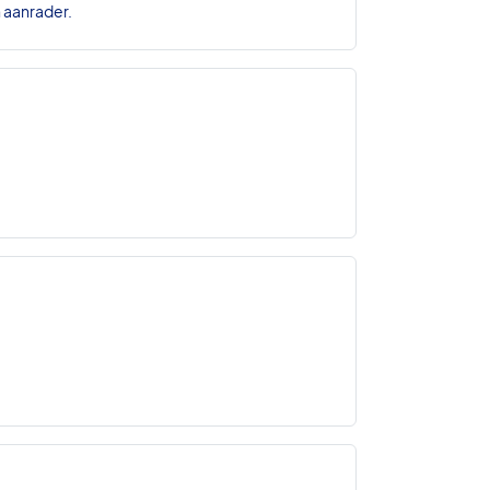
n aanrader.