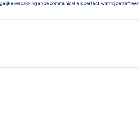
gelijke verpakking en de communicatie is perfect, wat mij betreft ee