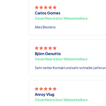
Carlos Gomes
Geverifieerd door Webwinkelkeur
Alles Bestens
Björn Genuttis
Geverifieerd door Webwinkelkeur
Sehr netter Kontakt und sehr schnelle Lieferun
Anroy Vlug
Geverifieerd door Webwinkelkeur