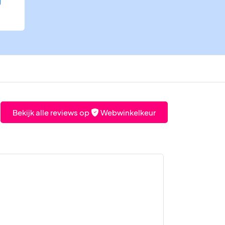
Bekijk alle reviews op
Webwinkelkeur