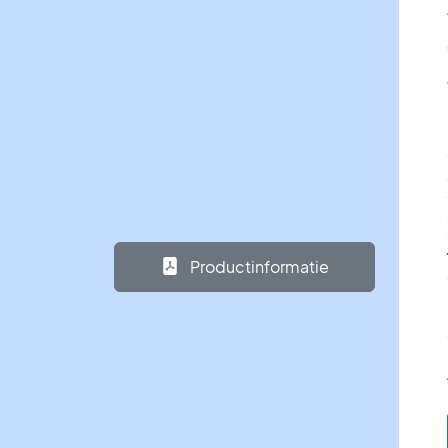
Productinformatie