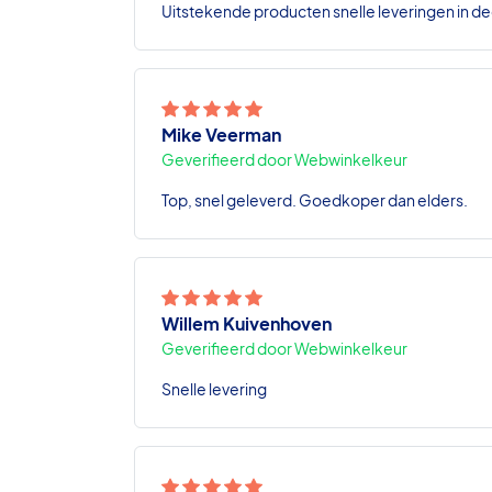
Uitstekende producten snelle leveringen in de
Mike Veerman
Geverifieerd door Webwinkelkeur
Top, snel geleverd. Goedkoper dan elders.
Willem Kuivenhoven
Geverifieerd door Webwinkelkeur
Snelle levering