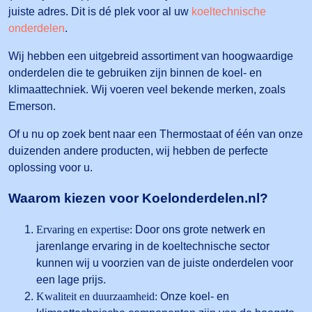
juiste adres. Dit is dé plek voor al uw
koeltechnische
onderdelen
.
Wij hebben een uitgebreid assortiment van hoogwaardige
onderdelen die te gebruiken zijn binnen de koel- en
klimaattechniek. Wij voeren veel bekende merken, zoals
Emerson.
Of u nu op zoek bent naar een Thermostaat of één van onze
duizenden andere producten, wij hebben de perfecte
oplossing voor u.
Waarom kiezen voor Koelonderdelen.nl?
Ervaring en expertise:
Door ons grote netwerk en
jarenlange ervaring in de koeltechnische sector
kunnen wij u voorzien van de juiste onderdelen voor
een lage prijs.
Kwaliteit en duurzaamheid:
Onze koel- en