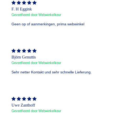
F. H Eggink
Geverifieerd door Webwinkelkeur
Geen op of aanmerkingen, prima webwinkel
Björn Genuttis
Geverifieerd door Webwinkelkeur
Sehr netter Kontakt und sehr schnelle Lieferung.
Uwe Zanthoff
Geverifieerd door Webwinkelkeur