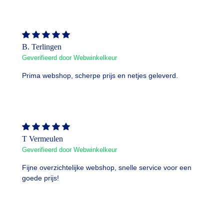
B. Terlingen
Geverifieerd door Webwinkelkeur
Prima webshop, scherpe prijs en netjes geleverd.
T Vermeulen
Geverifieerd door Webwinkelkeur
Fijne overzichtelijke webshop, snelle service voor een
goede prijs!