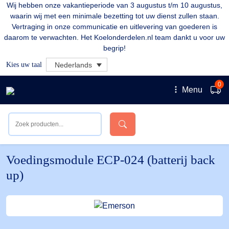
Wij hebben onze vakantieperiode van 3 augustus t/m 10 augustus,
waarin wij met een minimale bezetting tot uw dienst zullen staan.
Vertraging in onze communicatie en uitlevering van goederen is
daarom te verwachten. Het Koelonderdelen.nl team dankt u voor uw
begrip!
Kies uw taal
Nederlands
0
Menu
Voedingsmodule ECP-024 (batterij back
up)