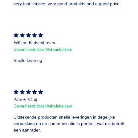
very fast service, very good produkts and a good price
Willem Kuivenhoven
Geverifieerd door Webwinkelkeur
Snelle levering
Anroy Vlug
Geverifieerd door Webwinkelkeur
Uitstekende producten snelle leveringen in degelijke
verpakking en de communicatie is perfect, wat mij betreft
een aanrader.