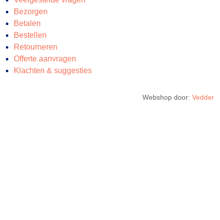
Bezorgen
Betalen
Bestellen
Retourneren
Offerte aanvragen
Klachten & suggesties
Webshop door:
Vedder