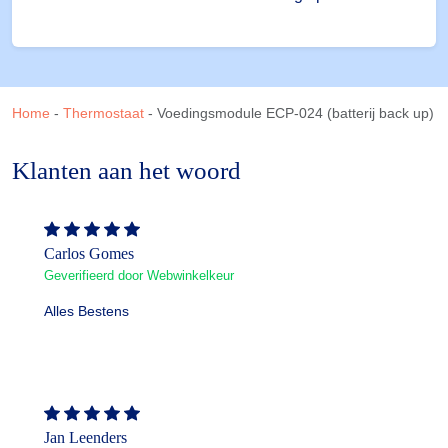
Home
-
Thermostaat
-
Voedingsmodule ECP-024 (batterij back up)
Klanten aan het woord
Carlos Gomes
Geverifieerd door Webwinkelkeur
Alles Bestens
Jan Leenders