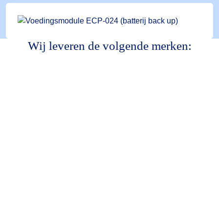
Wij leveren de volgende merken: