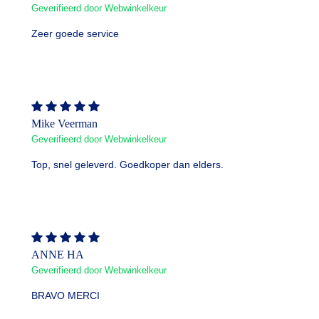
Geverifieerd door Webwinkelkeur
Zeer goede service
Mike Veerman
Geverifieerd door Webwinkelkeur
Top, snel geleverd. Goedkoper dan elders.
ANNE HA
Geverifieerd door Webwinkelkeur
BRAVO MERCI