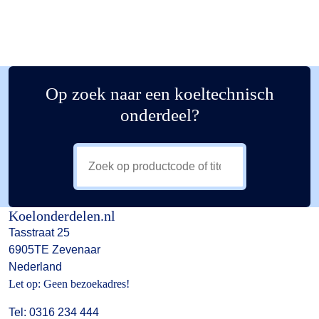
Op zoek naar een koeltechnisch
onderdeel?
Koelonderdelen.nl
Tasstraat 25
6905TE Zevenaar
Nederland
Let op: Geen bezoekadres!
Tel: 0316 234 444