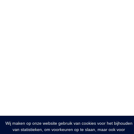
Wij maken op onze website gebruik van cookies voor het bijhouden
van statistieken, om voorkeuren op te slaan, maar ook voor