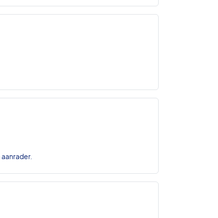
n aanrader.