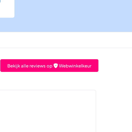
Bekijk alle reviews op
Webwinkelkeur