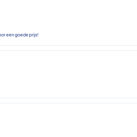
oor een goede prijs!