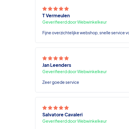
T Vermeulen
Geverifieerd door Webwinkelkeur
Fijne overzichtelijke webshop, snelle service v
Jan Leenders
Geverifieerd door Webwinkelkeur
Zeer goede service
Salvatore Cavaleri
Geverifieerd door Webwinkelkeur